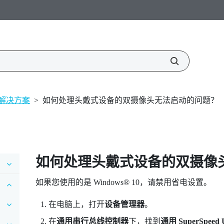
解决方案
>
如何处理头戴式设备的双摄像头无法启动的问题？
如何处理头戴式设备的双摄像
如果您使用的是
Windows®
10，请禁用省电设置。
在电脑上，打开
设备管理器
。
在
通用串行总线控制器
下，找到
通用 SuperSpeed