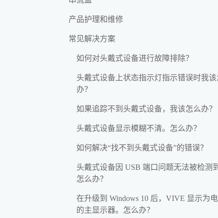
产品护理和维修
常见解决方案
如何对头戴式设备进行故障排除？
头戴式设备上状态指示灯指示错误时我该
办？
如果追踪不到头戴式设备，我该怎么办？
头戴式设备显示模糊不清。怎么办？
如何解决“找不到头戴式设备”的错误？
头戴式设备因 USB 端口问题无法被检测
怎么办？
在升级到 Windows 10 后，VIVE 显示为
的主显示器。怎么办？