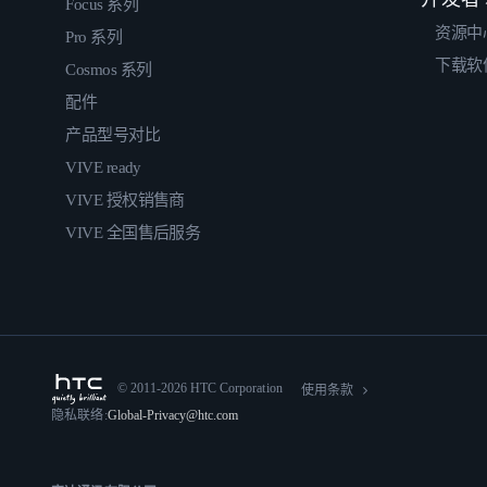
Focus 系列
资源中
Pro 系列
下载软
Cosmos 系列
配件
产品型号对比
VIVE ready
VIVE 授权销售商
VIVE 全国售后服务
© 2011-2026 HTC Corporation
使用条款
隐私联络:
Global-Privacy@htc.com