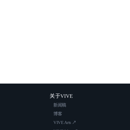
关于VIVE
新闻稿
博客
VIVE Arts ↗