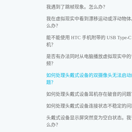
我遇到了跳帧现象。怎么办？
我在虚拟现实中看到漂移运动或浮动物体
么办？
能不能使用 HTC 手机附带的 USB Type-C
机？
是否有办法同时从电脑播放虚拟现实中的
频？
如何处理头戴式设备的双摄像头无法启动
题？
如何处理头戴式设备耳机存在破音的问题
如何处理头戴式设备连接状态不稳定的问
头戴式设备显示屏突然变为空白状态。我
么办？