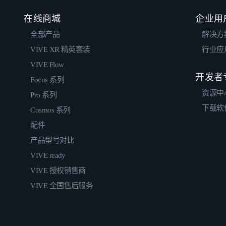
在线商城
企业用
全部产品
解决方
VIVE XR 精英套装
行业应
VIVE Flow
开发者
Focus 系列
资源中
Pro 系列
下载软
Cosmos 系列
配件
产品型号对比
VIVE ready
VIVE 授权销售商
VIVE 全国售后服务