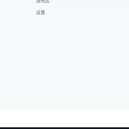
游玩区
设置