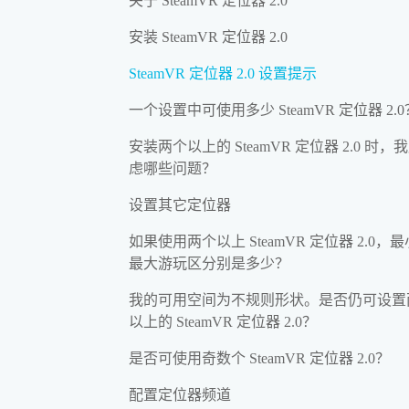
关于 SteamVR 定位器 2.0
安装 SteamVR 定位器 2.0
SteamVR 定位器 2.0 设置提示
一个设置中可使用多少 SteamVR 定位器 2.0
安装两个以上的 SteamVR 定位器 2.0 时，
虑哪些问题？
设置其它定位器
如果使用两个以上 SteamVR 定位器 2.0，
最大游玩区分别是多少？
我的可用空间为不规则形状。是否仍可设置
以上的 SteamVR 定位器 2.0？
是否可使用奇数个 SteamVR 定位器 2.0？
配置定位器频道