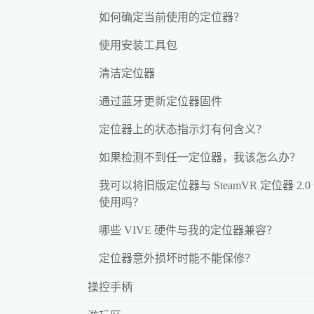
如何确定当前使用的定位器？
使用安装工具包
清洁定位器
通过蓝牙更新定位器固件
定位器上的状态指示灯有何含义？
如果检测不到任一定位器，我该怎么办？
我可以将旧版定位器与 SteamVR 定位器 2.0
使用吗？
哪些 VIVE 硬件与我的定位器兼容？
定位器意外损坏时能不能保修？
操控手柄