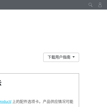
下载用户指南
示
roduct/
上的配件选项卡。产品供应情况可能