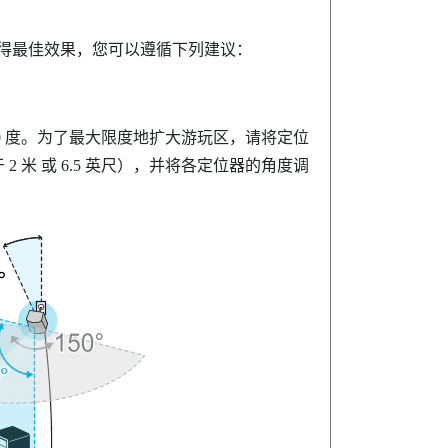
获得最佳效果，您可以遵循下列建议：
110 度。为了最大限度地扩大游玩区，请将定位
 米 或 6.5 英尺），并将各定位器的角度调