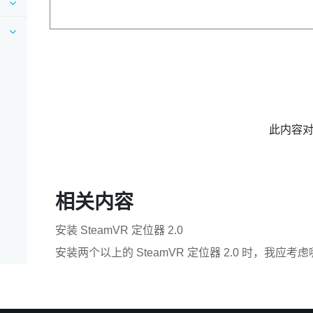
此内容
相关内容
安装 SteamVR 定位器 2.0
安装两个以上的 SteamVR 定位器 2.0 时，我应考