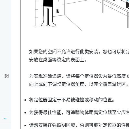
如果您的空间不允许进行此类安装，您也可以将
安放在桌面等稳定的表面上。
 一起
为实现准确追踪，请将每个定位器设为最低高度 0.
向上或向下调整定位器角度，以完全覆盖游玩区
将定位器固定于不易被碰撞或移动的位置。
为获得最佳性能，可追踪物体距离定位器至少应为 0.
请勿安装在强照明区域，否则可能对定位器的性