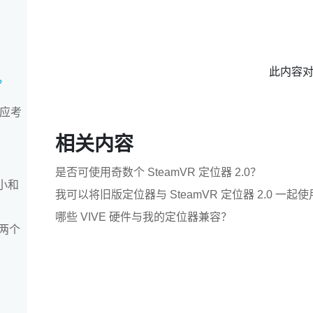
此内容
？
我应考
相关内容
是否可使用奇数个 SteamVR 定位器 2.0？
最小和
我可以将旧版定位器与 SteamVR 定位器 2.0 一起
哪些 VIVE 硬件与我的定位器兼容？
两个