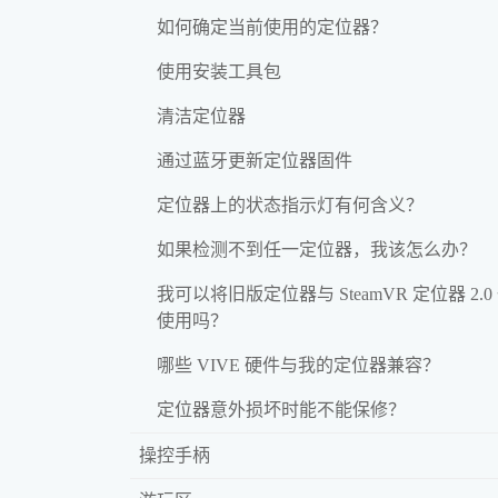
如何确定当前使用的定位器？
使用安装工具包
清洁定位器
通过蓝牙更新定位器固件
定位器上的状态指示灯有何含义？
如果检测不到任一定位器，我该怎么办？
我可以将旧版定位器与 SteamVR 定位器 2.0
使用吗？
哪些 VIVE 硬件与我的定位器兼容？
定位器意外损坏时能不能保修？
操控手柄