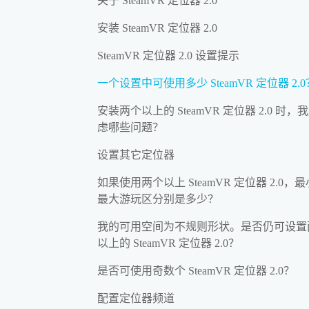
关于 SteamVR 定位器 2.0
安装 SteamVR 定位器 2.0
SteamVR 定位器 2.0 设置提示
一个设置中可使用多少 SteamVR 定位器 2.0
安装两个以上的 SteamVR 定位器 2.0 时，
虑哪些问题？
设置其它定位器
如果使用两个以上 SteamVR 定位器 2.0，
最大游玩区分别是多少？
我的可用空间为不规则形状。是否仍可设置
以上的 SteamVR 定位器 2.0？
是否可使用奇数个 SteamVR 定位器 2.0？
配置定位器频道