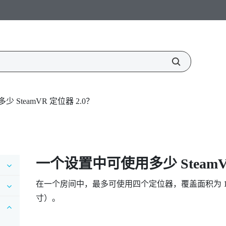
SteamVR 定位器 2.0？
一个设置中可使用多少
Steam
在一个房间中，最多可使用四个定位器，覆盖面积为 10 米 x 1
寸）。