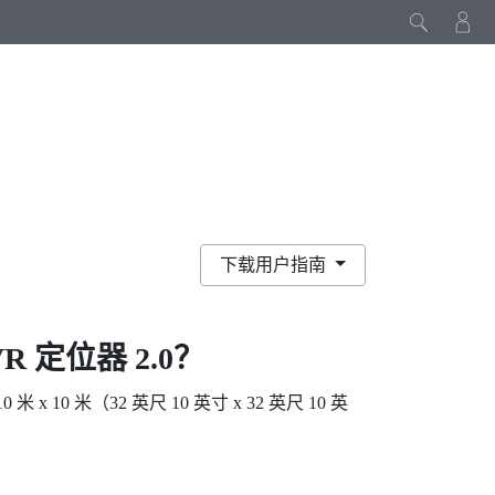
下载用户指南
VR
定位器 2.0？
0 米（32 英尺 10 英寸 x 32 英尺 10 英