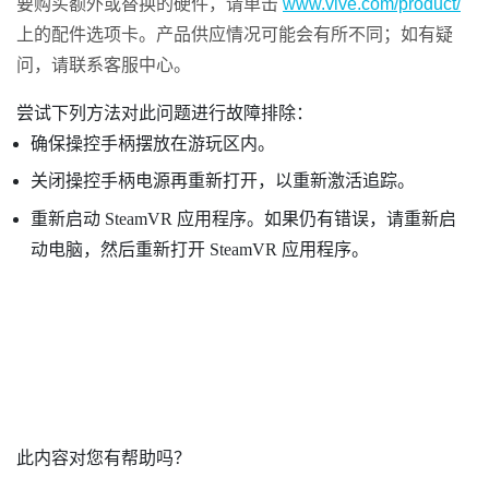
要购买额外或替换的硬件，请单击
www.vive.com/product/
上的配件选项卡。产品供应情况可能会有所不同；如有疑
问，请联系客服中心。
尝试下列方法对此问题进行故障排除：
确保操控手柄摆放在游玩区内。
关闭操控手柄电源再重新打开，以重新激活追踪。
重新启动
SteamVR
应用程序。如果仍有错误，请重新启
动电脑，然后重新打开
SteamVR
应用程序。
此内容对您有帮助吗？