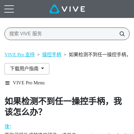
VIVE Pro 支持
>
操控手柄
>
如果检测不到任一操控手柄，
下载用户指南
VIVE Pro Menu
如果检测不到任一操控手柄，我
该怎么办？
注：