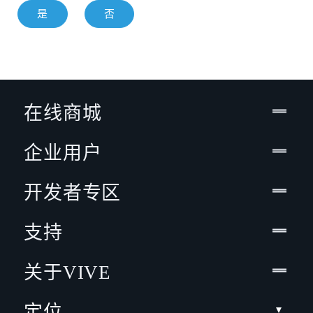
是
否
在线商城
企业用户
开发者专区
支持
关于VIVE
定位