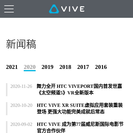
新闻稿
2021
2020
2019
2018
2017
2016
2020-11-26
舞力全开 HTC VIVEPORT国内首发世嘉
《太空频道5》VR全新版本
2020-10-20
HTC VIVE XR SUITE虚拟应用套装重装
登场 更强大功能完美成就后常态
2020-09-02
HTC VIVE 成为第77届威尼斯国际电影节
官方合作伙伴