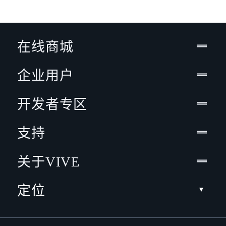
在线商城
企业用户
开发者专区
支持
关于VIVE
定位