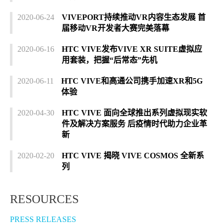
2020-06-24
VIVEPORT持续推动VR内容生态发展 首
届移动VR开发者大赛完美落幕
2020-06-16
HTC VIVE发布VIVE XR SUITE虚拟应
用套装，把握“后常态”先机
2020-06-11
HTC VIVE和高通公司携手加速XR和5G
体验
2020-04-30
HTC VIVE 面向全球推出系列虚拟现实软
件及解决方案服务 后疫情时代助力企业革
新
2020-02-20
HTC VIVE 揭晓 VIVE COSMOS 全新系
列
RESOURCES
PRESS RELEASES