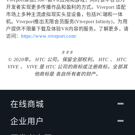
开发者实现更多传播作品和盈利的方式。Viveport 适配
市场上多种主流虚拟现实头显设备，包括PC端和一体
机。Viveport推出无限会员服务(Viveport Infinity)，为用
户提供不限量下载及体验VR内容的服务。了解更多，请
访问：
https://www.viveport.com/
# # #
© 2020年。 HTC 公司。保留全部权利。 HTC 、 HTC
VIVE 、 VIVE 是 HTC 公司的商标或注册商标。全部其
他商标是 各自所有者的财产。
在线商城
企业用户