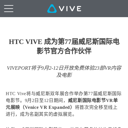
HTC VIVE 成为第77届威尼斯国际电
影节官方合作伙伴
VIVEPORT将于9月2-12日开放免费体验23部VR内容
及电影
HTC Vive将与威尼斯双年展合作举办第77届威尼斯国际
电影节。9月2日至12日期间，
威尼斯国际电影节VR单
元展映（Venice VR Expanded）
将首次完全移至线上
进行，成为名副其实的虚拟展览。