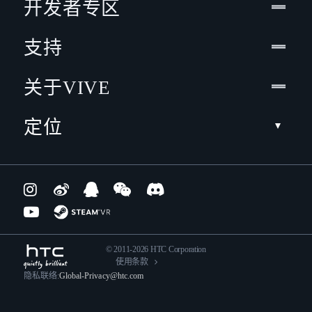
开发者专区
支持
关于VIVE
定位
© 2011-2026 HTC Corporation
使用条款
隐私联络:
Global-Privacy@htc.com