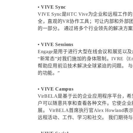
• VIVE Sync
VIVE Sync是HTC Vive为企业和远
全，直观的VR协作工具；可让内部和外部团队以沉浸
的一部分。 通过将多个行业领先的解决方
• VIVE Sessions
Engage是用于进行大型在线会议和展览
“新常态”对我们施加的身体限制。IVRE（Enga
帮助应用前沿技术解决全球紧迫的问题。 与
的功能。”
• VIVE Campus
VirBELA是基于云的企业应用程序平台，
户可以随意共享和查看各种文件。它使企业
展。 VirBELA首席执行官Alex Howla
远程活动、工作、学习和社交。 我们期待与