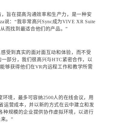
企业打造，旨在提高沟通效率和生产力，是一种安
“我非常高兴Sync成为VIVE XR Suite
从而找到最适合他们的产品。”
可以感受到真实的面对面互动和体验，而不受
uite的一部分，我们很高兴与HTC紧密合作，以
户能够获得他们在VR内远程工作和教学所需
室环境，最多可容纳2500人的在线会议，用
省运营成本，并以新的方式在云中建立和发
一部分，并为各种规模的企业提供协作虚拟环境，以进行
来。”