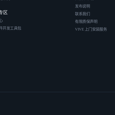
发布说明
专区
联系我们
心
有限质保声明
件开发工具包
VIVE 上门安装服务