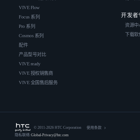
VIVE Flow
开发者
Focus 系列
资源中
Pro 系列
下载软
Cosmos 系列
配件
产品型号对比
VIVE ready
VIVE 授权销售商
VIVE 全国售后服务
© 2011-2026 HTC Corporation
使用条款
隐私联络:
Global-Privacy@htc.com