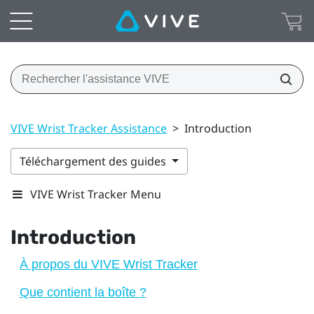
VIVE Wrist Tracker Assistance
>
Introduction
Téléchargement des guides
VIVE Wrist Tracker Menu
Introduction
À propos du VIVE Wrist Tracker
Que contient la boîte ?