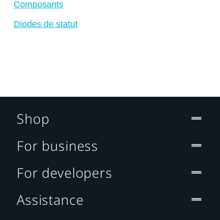
Composants
Diodes de statut
Shop
For business
For developers
Assistance