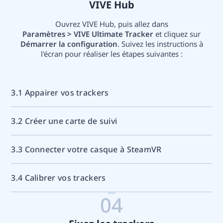
VIVE Hub
Ouvrez VIVE Hub, puis allez dans
Paramètres > VIVE Ultimate Tracker
et cliquez sur
Démarrer la configuration
. Suivez les instructions à
l'écran pour réaliser les étapes suivantes :
3.1 Appairer vos trackers
3.2 Créer une carte de suivi
3.3 Connecter votre casque à SteamVR
3.4 Calibrer vos trackers
04