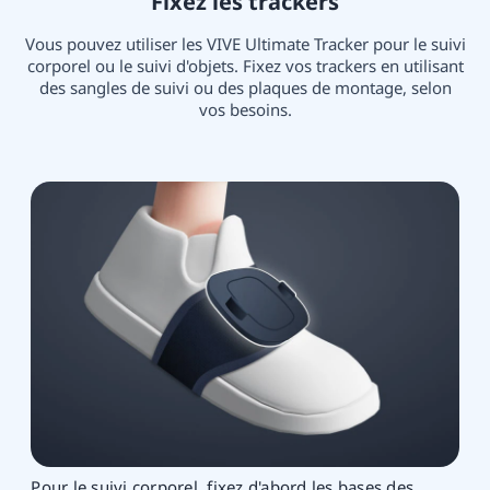
Fixez les trackers
Vous pouvez utiliser les VIVE Ultimate Tracker pour le suivi
corporel ou le suivi d'objets. Fixez vos trackers en utilisant
des sangles de suivi ou des plaques de montage, selon
vos besoins.
Pour le suivi corporel, fixez d'abord les bases des