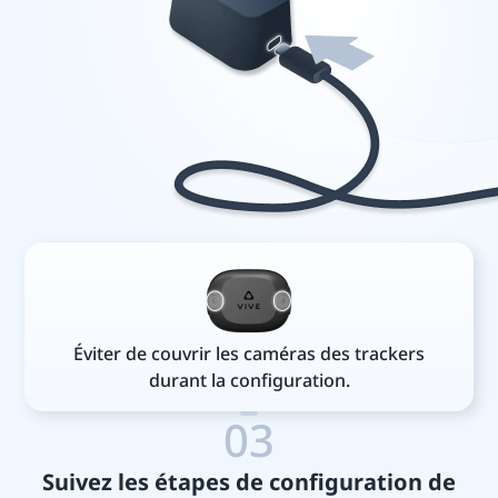
Éviter de couvrir les caméras des trackers
durant la configuration.
03
Suivez les étapes de configuration de