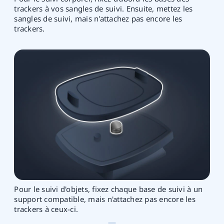
trackers à vos sangles de suivi. Ensuite, mettez les
sangles de suivi, mais n'attachez pas encore les
trackers.
Pour le suivi d'objets, fixez chaque base de suivi à un
support compatible, mais n'attachez pas encore les
trackers à ceux-ci.