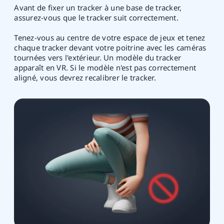
Avant de fixer un tracker à une base de tracker,
assurez-vous que le tracker suit correctement.
Tenez-vous au centre de votre espace de jeux et tenez
chaque tracker devant votre poitrine avec les caméras
tournées vers l'extérieur. Un modèle du tracker
apparaît en VR. Si le modèle n'est pas correctement
aligné, vous devrez recalibrer le tracker.