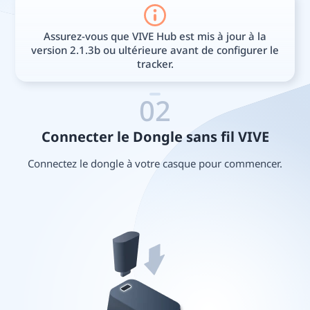
Assurez-vous que VIVE Hub est mis à jour à la
version 2.1.3b ou ultérieure avant de configurer le
tracker.
02
Connecter le Dongle sans fil VIVE
Connectez le dongle à votre casque pour commencer.