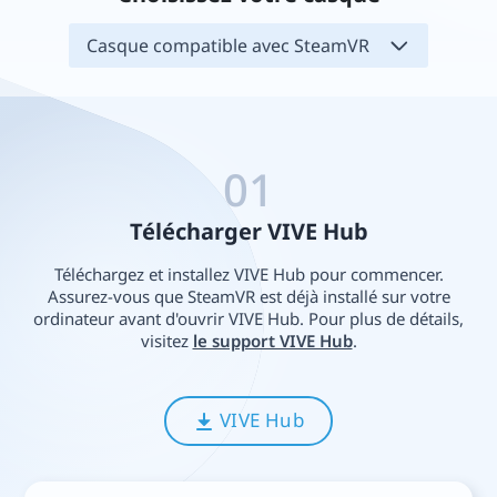
Casque compatible avec SteamVR
01
Télécharger VIVE Hub
Téléchargez et installez VIVE Hub pour commencer.
Assurez-vous que SteamVR est déjà installé sur votre
ordinateur avant d'ouvrir VIVE Hub. Pour plus de détails,
visitez
le support VIVE Hub
.
VIVE Hub