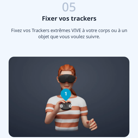
05
Fixer vos trackers
Fixez vos Trackers extrêmes VIVE à votre corps ou à un
objet que vous voulez suivre.