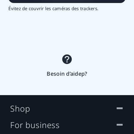
Évitez de couvrir les caméras des trackers.
Besoin d’aidep?
Shop
For business