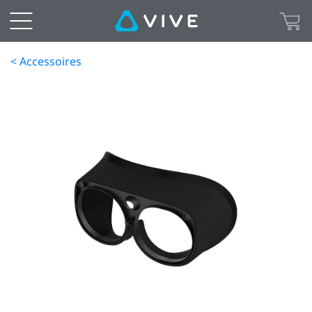
< Accessoires