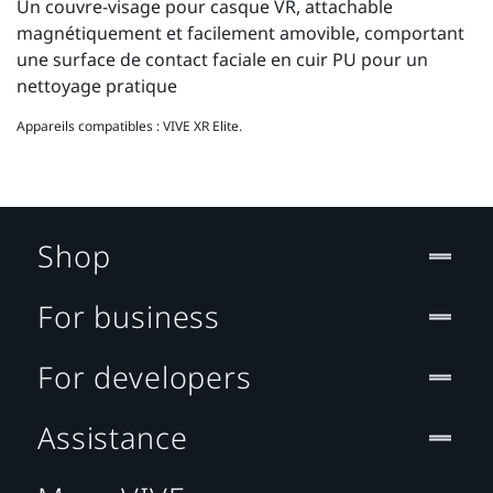
Un couvre-visage pour casque VR, attachable
magnétiquement et facilement amovible, comportant
une surface de contact faciale en cuir PU pour un
nettoyage pratique
Appareils compatibles : VIVE XR Elite.
Shop
For business
For developers
Assistance