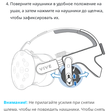
Поверните наушники в удобное положение на
ушах, а затем нажмите на наушники до щелчка,
чтобы зафиксировать их.
Внимание!:
Не прилагайте усилия при снятии
шлема, чтобы не повредить наушники. Чтобы снять