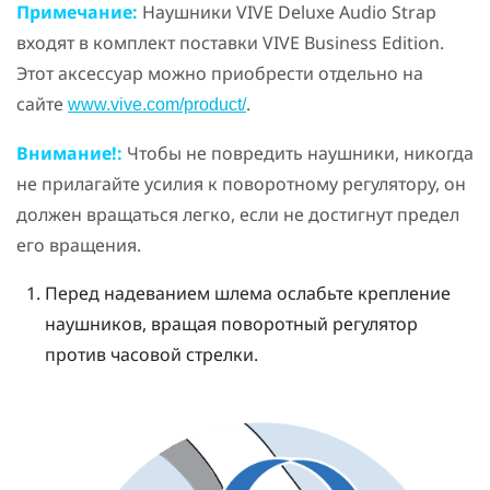
Примечание:
Наушники VIVE Deluxe Audio Strap
входят в комплект поставки VIVE Business Edition.
Этот аксессуар можно приобрести отдельно на
сайте
.
www.vive.com/product/
Внимание!:
Чтобы не повредить наушники, никогда
не прилагайте усилия к поворотному регулятору, он
должен вращаться легко, если не достигнут предел
его вращения.
Перед надеванием шлема ослабьте крепление
наушников, вращая поворотный регулятор
против часовой стрелки.