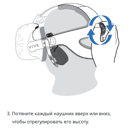
Потяните каждый наушник вверх или вниз,
чтобы отрегулировать его высоту.