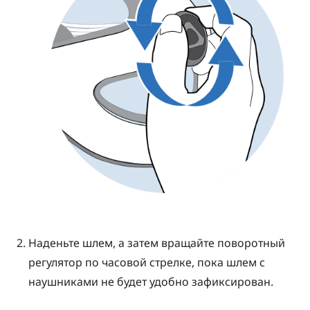
Наденьте шлем, а затем вращайте поворотный
регулятор по часовой стрелке, пока шлем с
наушниками не будет удобно зафиксирован.