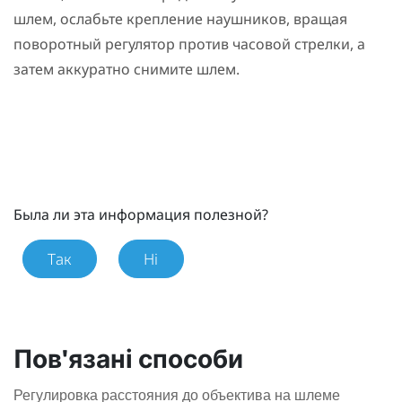
шлем, ослабьте крепление наушников, вращая
поворотный регулятор против часовой стрелки, а
затем аккуратно снимите шлем.
Была ли эта информация полезной?
Так
Ні
Пов'язані способи
Регулировка расстояния до объектива на шлеме