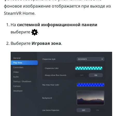
фоновое изображение отображается при выходе из
SteamVR
Home.
На
системной информационной панели
выберите
.
Выберите
Игровая зона
.