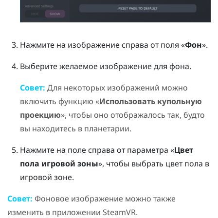
Нажмите на изображение справа от поля «
Фон
».
Выберите желаемое изображение для фона.
Совет:
Для некоторых изображений можно
включить функцию «
Использовать купольную
проекцию
», чтобы оно отображалось так, будто
вы находитесь в планетарии.
Нажмите на поле справа от параметра «
Цвет
пола игровой зоны
», чтобы выбрать цвет пола в
игровой зоне.
Совет:
Фоновое изображение можно также
изменить в приложении
SteamVR
.