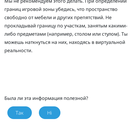
Мы не рекомендуем этого делать. При определении
границ игровой зоны убедись, что пространство
свободно от мебели и других препятствий. Не
прокладывай границу по участкам, занятым какими-
либо предметами (например, столом или стулом). Ты
можешь наткнуться на них, находясь в виртуальной
реальности.
Была ли эта информация полезной?
Так
Ні