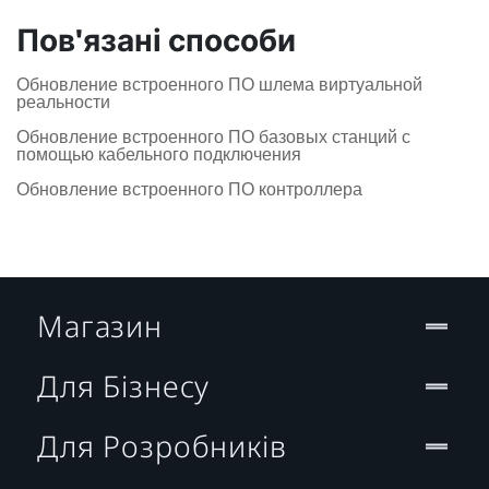
Пов'язані способи
Обновление встроенного ПО шлема виртуальной
реальности
Обновление встроенного ПО базовых станций с
помощью кабельного подключения
Обновление встроенного ПО контроллера
Магазин
Для Бізнесу
Для Розробників