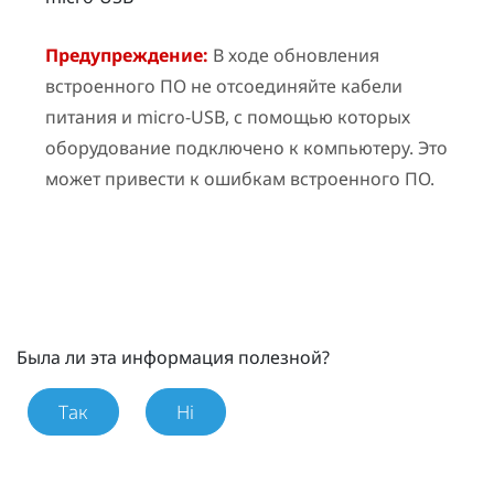
Предупреждение:
В ходе обновления
встроенного ПО не отсоединяйте кабели
питания и micro-USB, с помощью которых
оборудование подключено к компьютеру. Это
может привести к ошибкам встроенного ПО.
Была ли эта информация полезной?
Так
Ні