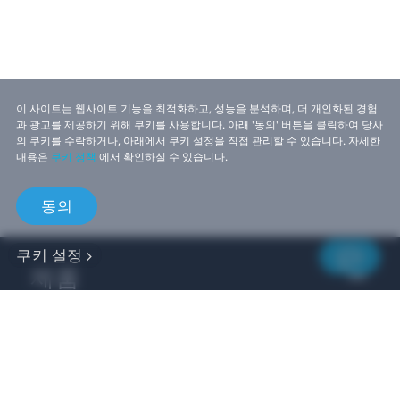
이 사이트는 웹사이트 기능을 최적화하고, 성능을 분석하며, 더 개인화된 경험
과 광고를 제공하기 위해 쿠키를 사용합니다. 아래 '동의' 버튼을 클릭하여 당사
의 쿠키를 수락하거나, 아래에서 쿠키 설정을 직접 관리할 수 있습니다. 자세한
내용은
쿠키 정책
에서 확인하실 수 있습니다.
동의
쿠키 설정
제품
비즈니스
개발자