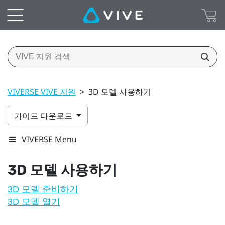
VIVERSE VIVE 지원
>
3D 모델 사용하기
가이드 다운로드
VIVERSE Menu
3D 모델 사용하기
3D 모델 준비하기
3D 모델 열기