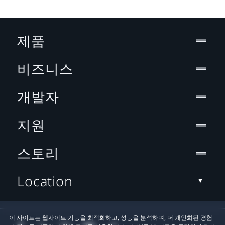
제품
비즈니스
개발자
지원
스토리
Location
이 사이트는 웹사이트 기능을 최적화하고, 성능을 분석하며, 더 개인화된 경험