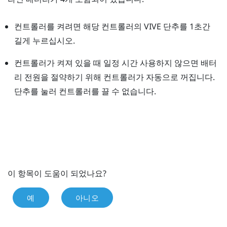
컨트롤러를 켜려면 해당 컨트롤러의
VIVE
단추를 1초간
길게 누르십시오.
컨트롤러가 켜져 있을 때 일정 시간 사용하지 않으면 배터
리 전원을 절약하기 위해 컨트롤러가 자동으로 꺼집니다.
단추를 눌러 컨트롤러를 끌 수 없습니다.
이 항목이 도움이 되었나요?
예
아니오