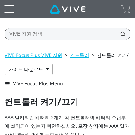
VIVE Focus Plus VIVE 지원
>
컨트롤러
>
컨트롤러 켜기/끄
가이드 다운로드
VIVE Focus Plus Menu
컨트롤러 켜기/끄기
AAA 알카라인 배터리 2개가 각 컨트롤러의 배터리 수납부
에 설치되어 있는지 확인하십시오. 포장 상자에는 AAA 알카
라인 배터리가 4개 포함되어 있습니다.