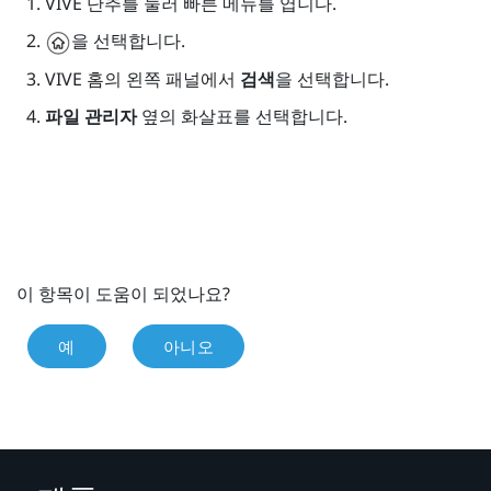
VIVE
단추를 눌러 빠른 메뉴를 엽니다.
을 선택합니다.
VIVE
홈의 왼쪽 패널에서
검색
을 선택합니다.
파일 관리자
옆의 화살표를 선택합니다.
이 항목이 도움이 되었나요?
예
아니오