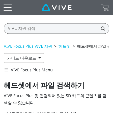
VIVE Focus Plus VIVE 지원
>
헤드셋
>
헤드셋에서 파일 검
가이드 다운로드
VIVE Focus Plus Menu
헤드셋에서 파일 검색하기
VIVE Focus
Plus
및 연결되어 있는 SD 카드의 콘텐츠를 검
색할 수 있습니다.