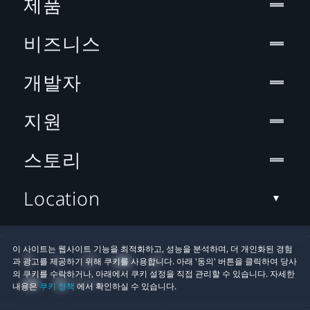
제품
비즈니스
개발자
지원
스토리
Location
이 사이트는 웹사이트 기능을 최적화하고, 성능을 분석하며, 더 개인화된 경험
과 광고를 제공하기 위해 쿠키를 사용합니다. 아래 '동의' 버튼을 클릭하여 당사
의 쿠키를 수락하거나, 아래에서 쿠키 설정을 직접 관리할 수 있습니다. 자세한
내용은
쿠키 정책
에서 확인하실 수 있습니다.