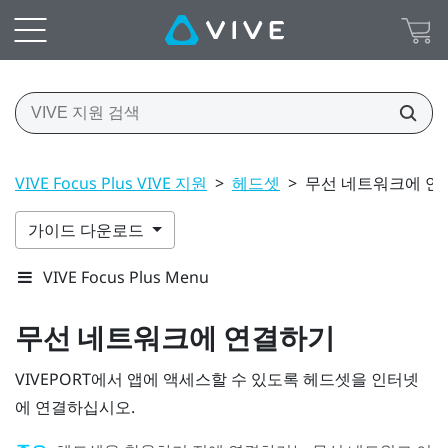
VIVE Focus Plus VIVE 지원
>
헤드셋
>
무선 네트워크에 연
가이드 다운로드
VIVE Focus Plus Menu
무선 네트워크에 연결하기
VIVEPORT
에서 앱에 액세스할 수 있도록 헤드셋을 인터넷
에 연결하십시오.