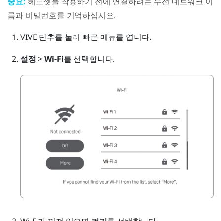
중요:
헤드셋을 착용하기 전에 연결하려는 무선 네트워크 이
름과 비밀번호를 기억하십시오.
VIVE
단추를 눌러 빠른 메뉴를 엽니다.
설정
>
Wi-Fi
를 선택합니다.
Wi‍-Fi
가 꺼져 있으면
켜기
를 선택합니다.