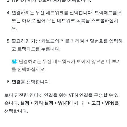
연결하려는 무선 네트워크를 선택합니다.
트랙패드를 위
또는 아래로 밀어 무선 네트워크 목록을 스크롤하십시
오.
필요하면 가상 키보드의 키를 가리켜 비밀번호를 입력하
고 트랙패드를 누릅니다.
팁:
연결하려는 무선 네트워크가 보이지 않으면
더 보기
를 선택하십시오.
연결
을 선택합니다.
보다 안전한 인터넷 연결을 위해 VPN 연결을 구성할 수 있
습니다.
설정
>
기타 설정
>
Wi-Fi
에서
>
고급
>
VPN
을
선택합니다.