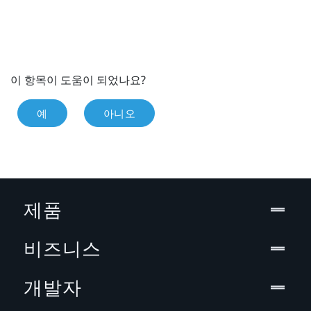
이 항목이 도움이 되었나요?
예
아니오
제품
비즈니스
개발자