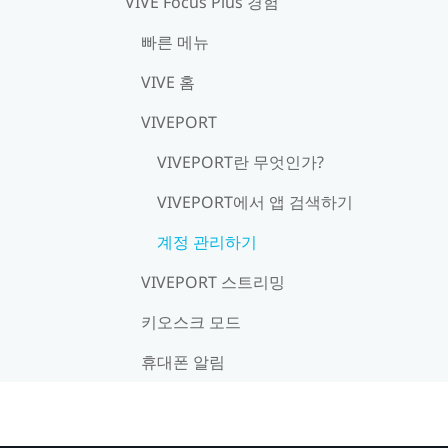
VIVE Focus Plus 경험
빠른 메뉴
VIVE 홈
VIVEPORT
VIVEPORT란 무엇인가?
VIVEPORT에서 앱 검색하기
계정 관리하기
VIVEPORT 스트리밍
키오스크 모드
휴대폰 알림