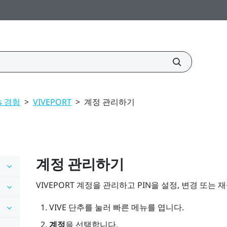
us 경험
>
VIVEPORT
>
계정 관리하기
계정 관리하기
VIVEPORT
계정을 관리하고 PIN을 설정, 변경 또는 
VIVE
단추를 눌러 빠른 메뉴를 엽니다.
계정
을 선택합니다.