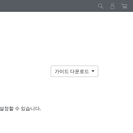
가이드 다운로드
재설정할 수 있습니다.