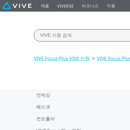
제품
비즈니스
지원
VIVERSE
VIVE Focus Plus VIVE 지원
>
VIVE Focus Pl
언박싱
헤드셋
컨트롤러