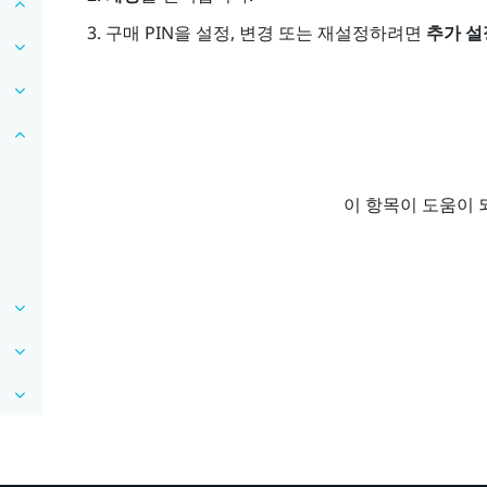
구매 PIN을 설정, 변경 또는 재설정하려면
추가 설
이 항목이 도움이 