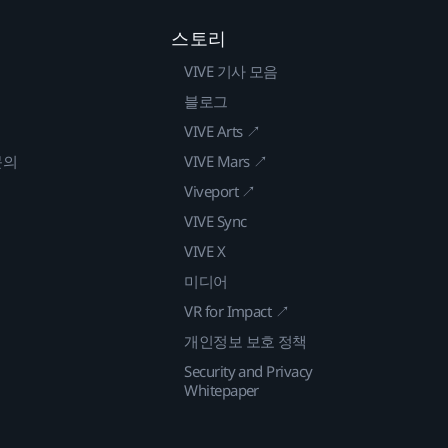
스토리
VIVE 기사 모음
블로그
VIVE Arts ↗
문의
VIVE Mars ↗
Viveport ↗
VIVE Sync
VIVE X
미디어
VR for Impact ↗
개인정보 보호 정책
Security and Privacy
Whitepaper