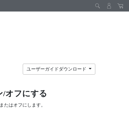
ユーザーガイドダウンロード
ン/オフにする
またはオフにします。