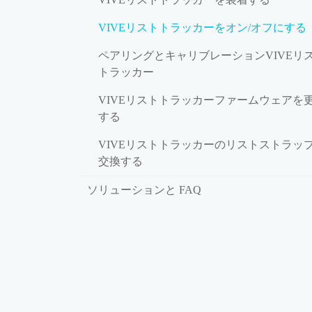
VIVEリストトラッカーをオン/オフにする
ペアリングとキャリブレーションVIVEリ
トラッカー
VIVEリストトラッカーファームウェアを
する
VIVEリストトラッカーのリストストラッ
交換する
ソリューションと FAQ