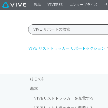
製品
VIVERSE
エンタープライズ
サ
VIVE リストトラッカー サポートセクション
はじめに
基本
VIVEリストトラッカーを充電する
VIVEリストトラッカーを装着する