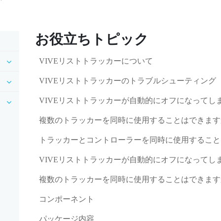
お役立ちトピック
VIVEリストトラッカーについて
VIVEリストトラッカーのトラブルシューティング
VIVEリストトラッカーが自動的にオフになってし
複数のトラッカーを同時に使用することはできます
トラッカーとコントローラーを同時に使用すること
VIVEリストトラッカーが自動的にオフになってし
複数のトラッカーを同時に使用することはできます
コンポーネント
パッケージ内容