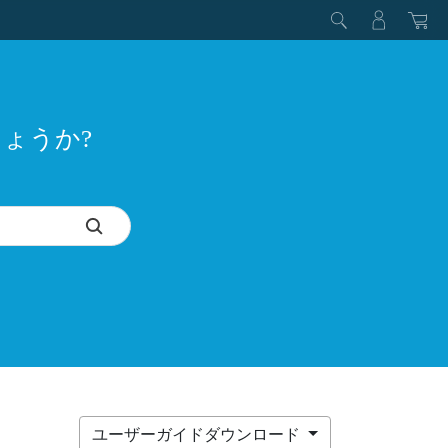
ょうか?
ユーザーガイドダウンロード