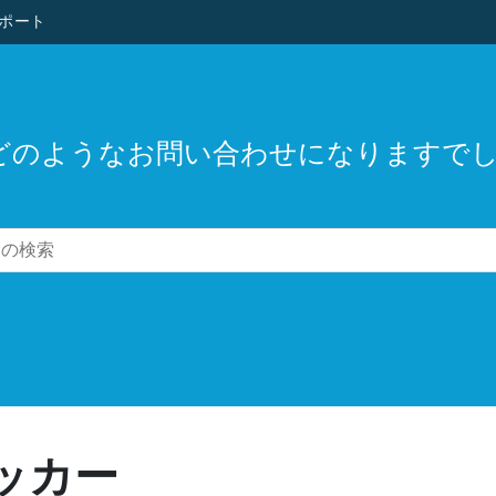
ポート
どのようなお問い合わせになりますでし
ラッカー