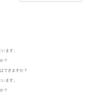
まいます。
か？
はできますか？
まいます。
か？