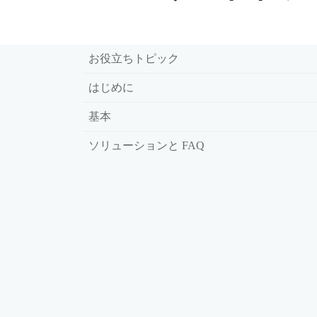
お役立ちトピック
はじめに
基本
ソリューションと FAQ