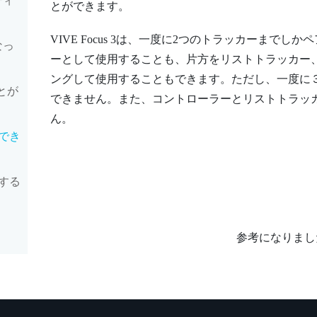
ティ
とができます。
VIVE Focus 3
は、一度に2つのトラッカーまでしか
なっ
ーとして使用することも、片方をリストトラッカー
ングして使用することもできます。ただし、一度に
ことが
できません。また、コントローラーとリストトラッ
ん。
でき
する
参考になりまし