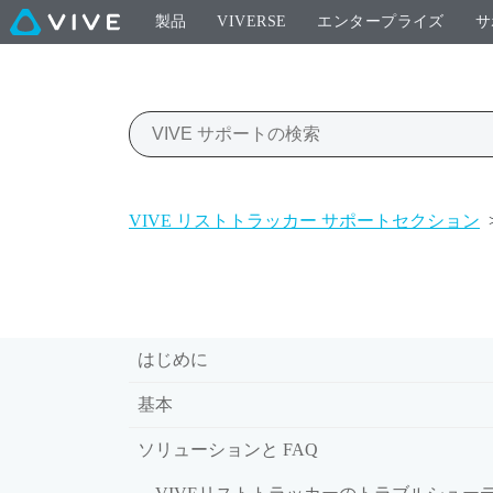
製品
VIVERSE
エンタープライズ
サ
VIVE リストトラッカー サポートセクション
はじめに
基本
ソリューションと FAQ