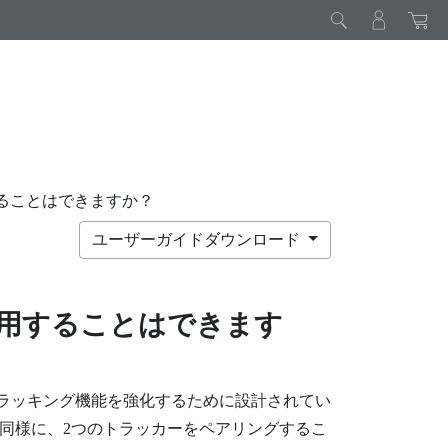
ることはできますか？
ユーザーガイドダウンロード
用することはできます
ラッキング機能を強化するために設計されてい
同様に、2つのトラッカーをペアリングするこ