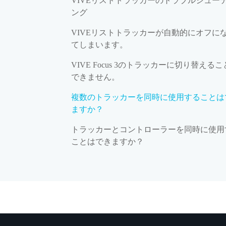
VIVEリストトラッカーのトラブルシュー
ング
VIVEリストトラッカーが自動的にオフに
てしまいます。
VIVE Focus 3のトラッカーに切り替える
できません。
複数のトラッカーを同時に使用することは
ますか？
トラッカーとコントローラーを同時に使用
ことはできますか？