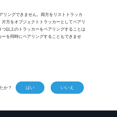
ペアリングできません。両方をリストトラッカ
、片方をオブジェクトトラッカーとしてペアリ
３つ以上のトラッカーをペアリングすることは
カーを同時にペアリングすることもできませ
はい
いいえ
たか？