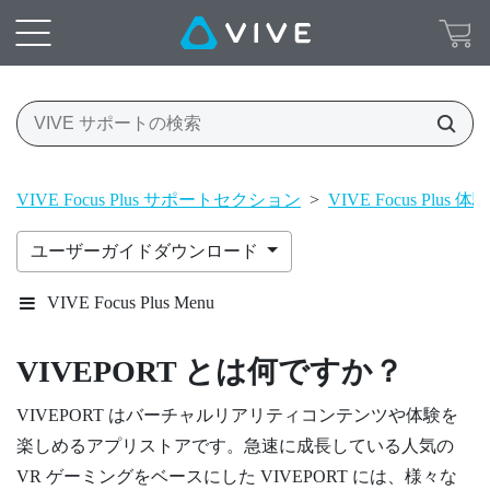
VIVE Focus Plus サポートセクション
>
VIVE Focus Plus 体験
ユーザーガイドダウンロード
VIVE Focus Plus Menu
VIVEPORT
とは何ですか？
VIVEPORT
はバーチャルリアリティコンテンツや体験を
楽しめるアプリストアです。急速に成長している人気の
VR ゲーミングをベースにした
VIVEPORT
には、様々な