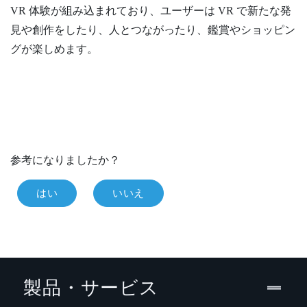
VR 体験が組み込まれており、ユーザーは VR で新たな発
見や創作をしたり、人とつながったり、鑑賞やショッピン
グが楽しめます。
参考になりましたか？
はい
いいえ
製品・サービス