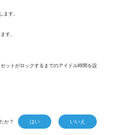
します。
します。
セットがロックするまでのアイドル時間を設
はい
いいえ
たか？