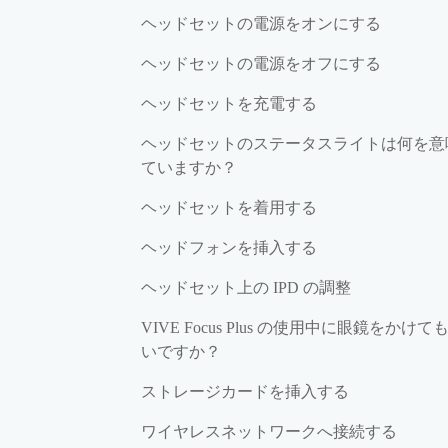
ヘッドセットの電源をオンにする
ヘッドセットの電源をオフにする
ヘッドセットを充電する
ヘッドセットのステータスライトは何を意
ていますか？
ヘッドセットを着用する
ヘッドフォンを挿入する
ヘッドセット上の IPD の調整
VIVE Focus Plus の使用中に眼鏡をかけて
いですか？
ストレージカードを挿入する
ワイヤレスネットワークへ接続する