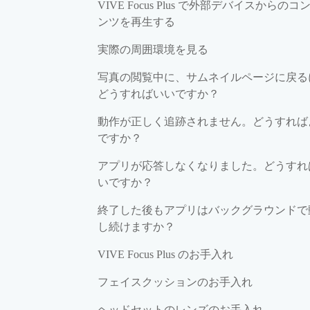
VIVE Focus Plus で外部デバイスからのコ
ンツを再生する
実際の周囲環境を見る
写真の閲覧中に、サムネイルページに戻る
どうすればいいですか？
動作が正しく追跡されません。どうすれば
ですか？
アプリが応答しなくなりました。どうすれ
いですか？
終了した後もアプリはバックグラウンドで
し続けますか？
VIVE Focus Plus のお手入れ
フェイスクッションのお手入れ
ヘッドセットのレンズのお手入れ