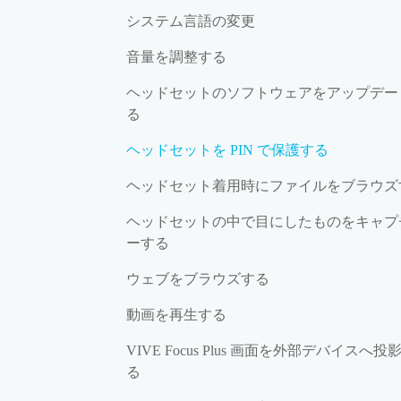
システム言語の変更
音量を調整する
ヘッドセットのソフトウェアをアップデー
る
ヘッドセットを PIN で保護する
ヘッドセット着用時にファイルをブラウズ
ヘッドセットの中で目にしたものをキャプ
ーする
ウェブをブラウズする
動画を再生する
VIVE Focus Plus 画面を外部デバイスへ投
る