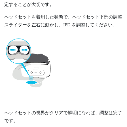
定することが大切です。
ヘッドセットを着用した状態で、ヘッドセット下部の調整
スライダーを左右に動かし、IPD を調整してください。
ヘッドセットの視界がクリアで鮮明になれば、調整は完了
です。