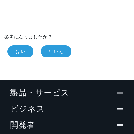
参考になりましたか？
はい
いいえ
製品・サービス
ビジネス
開発者