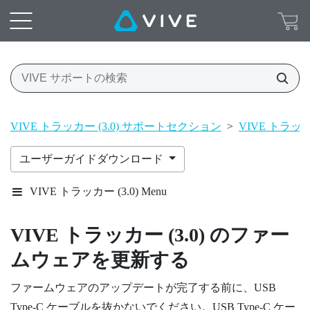
VIVE トラッカー (3.0) サポートセクション
>
VIVE トラッカー
ユーザーガイドダウンロード
VIVE トラッカー (3.0) Menu
VIVE
トラッカー (3.0)
のファー
ムウェアを更新する
ファームウェアのアップデートが完了する前に、
USB
Type-C
ケーブルを抜かないでください。
USB Type-C
ケー