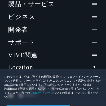
製品・サービス
ビジネス
開発者
サポート
VIVE関連
Location
このサイトは、ウェブサイトの機能を最適化し、ウェブサイトのパフォーマ
ンスを分析し、パーソナライズされたエクスペリエンスと広告を提供するた
めにCookieを使用しています。下のボタンをクリックするか、Cookie
Preferencesで設定を管理することで、当社のCookieを受け入れることができ
ます。また、当社の
Cookieポリシー
についての詳細はこちらをご覧くださ
い。