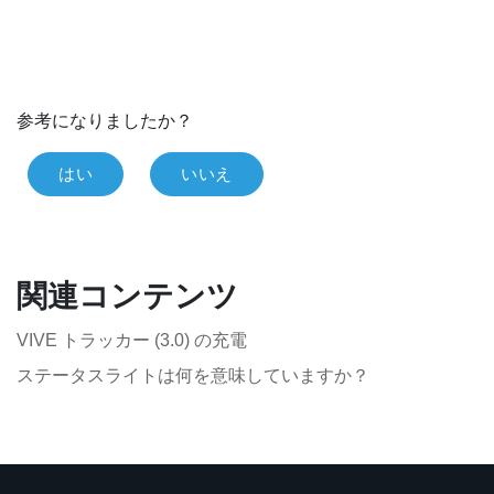
参考になりましたか？
はい
いいえ
関連コンテンツ
VIVE トラッカー (3.0) の充電
ステータスライトは何を意味していますか？