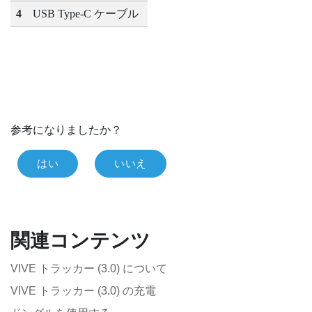
4
USB Type-C
ケーブル
参考になりましたか？
はい
いいえ
関連コンテンツ
VIVE トラッカー (3.0) について
VIVE トラッカー (3.0) の充電