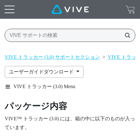
VIVE トラッカー (3.0) サポートセクション
>
VIVE トラッカー
ユーザーガイドダウンロード
VIVE トラッカー (3.0) Menu
パッケージ内容
VIVE™
トラッカー (3.0)
には、箱の中に以下のものが入っ
ています。