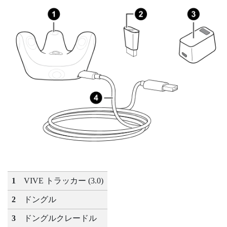
1
VIVE
トラッカー (3.0)
2
ドングル
3
ドングルクレードル