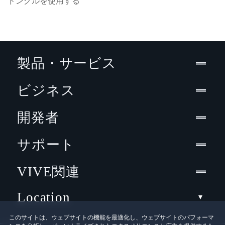
ドングルを使用する
製品・サービス
ビジネス
開発者
サポート
VIVE関連
Location
このサイトは、ウェブサイトの機能を最適化し、ウェブサイトのパフォーマ