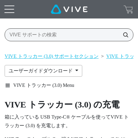
VIVE トラッカー (3.0) サポートセクション
>
VIVE トラッカー
ユーザーガイドダウンロード
VIVE トラッカー (3.0) Menu
VIVE
トラッカー (3.0)
の充電
箱に入っている
USB Type-C®
ケーブルを使って
VIVE
ト
ラッカー (3.0)
を充電します。