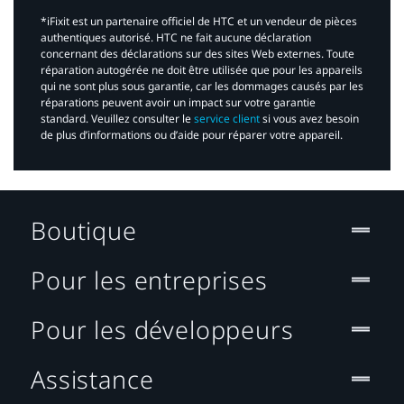
*iFixit est un partenaire officiel de HTC et un vendeur de pièces
authentiques autorisé. HTC ne fait aucune déclaration
concernant des déclarations sur des sites Web externes. Toute
réparation autogérée ne doit être utilisée que pour les appareils
qui ne sont plus sous garantie, car les dommages causés par les
réparations peuvent avoir un impact sur votre garantie
standard. Veuillez consulter le
service client
si vous avez besoin
de plus d’informations ou d’aide pour réparer votre appareil.​
Boutique
Pour les entreprises
Pour les développeurs
Assistance