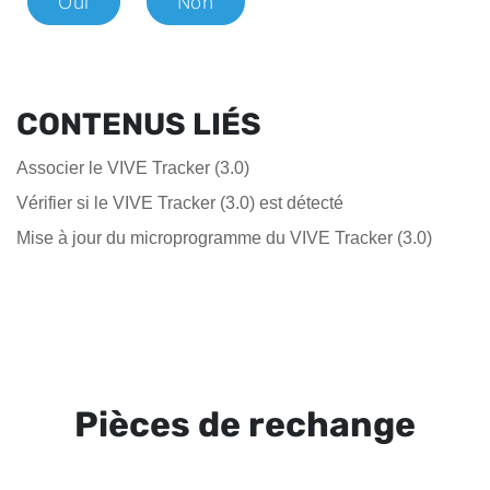
Oui
Non
CONTENUS LIÉS
Associer le VIVE Tracker (3.0)
Vérifier si le VIVE Tracker (3.0) est détecté
Mise à jour du microprogramme du VIVE Tracker (3.0)
Pièces de rechange