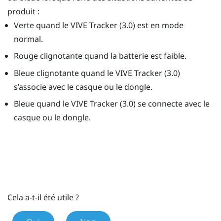
produit :
Verte quand le
VIVE
Tracker (3.0)
est en mode
normal.
Rouge clignotante quand la batterie est faible.
Bleue clignotante quand le
VIVE
Tracker (3.0)
s’associe avec le casque ou le dongle.
Bleue quand le
VIVE
Tracker (3.0)
se connecte avec le
casque ou le dongle.
Cela a-t-il été utile ?