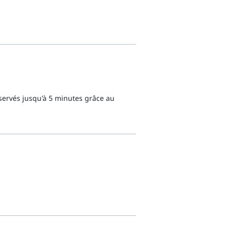
éservés jusqu'à 5 minutes grâce au