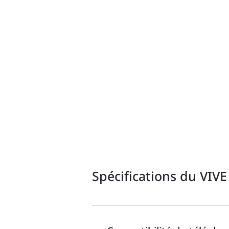
Spécifications du VIVE