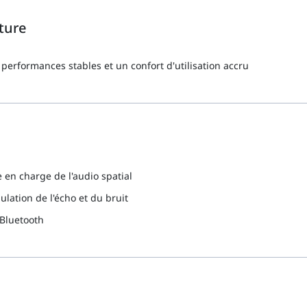
ture
performances stables et un confort d'utilisation accru
 en charge de l'audio spatial
ation de l'écho et du bruit
 Bluetooth