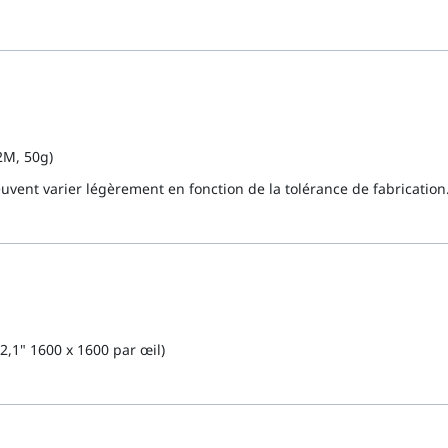
2M, 50g)
uvent varier légèrement en fonction de la tolérance de fabrication
2,1" 1600 x 1600 par œil)