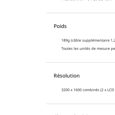
Poids
189g (câble supplémentaire 1,
Toutes les unités de mesure pe
Résolution
3200 x 1600 combinés (2 x LCD 