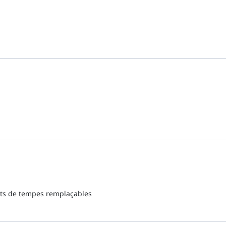
ets de tempes remplaçables