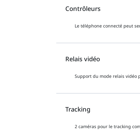
Contrôleurs
Le téléphone connecté peut ser
Relais vidéo
Support du mode relais vidéo p
Tracking
2 caméras pour le tracking co