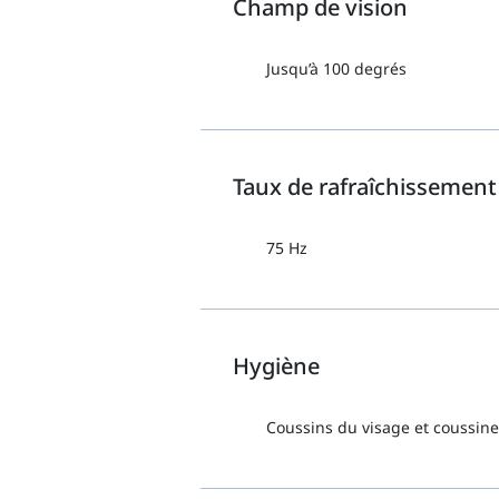
Champ de vision
Jusqu’à 100 degrés
Taux de rafraîchissement
75 Hz
Hygiène
Coussins du visage et coussin