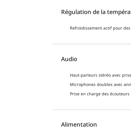
Régulation de la tempéra
Refroidissement actif pour des 
Audio
Haut-parleurs stéréo avec prise
Microphones doubles avec annul
Prise en charge des écouteurs
Alimentation