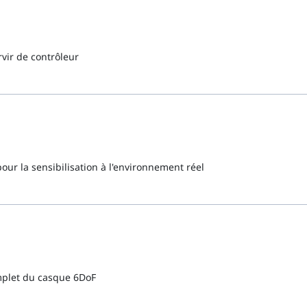
vir de contrôleur
our la sensibilisation à l'environnement réel
mplet du casque 6DoF