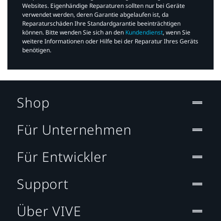
Websites. Eigenhändige Reparaturen sollten nur bei Geräte
verwendet werden, deren Garantie abgelaufen ist, da
Reparaturschäden Ihre Standardgarantie beeinträchtigen
können. Bitte wenden Sie sich an den
Kundendienst
, wenn Sie
weitere Informationen oder Hilfe bei der Reparatur Ihres Geräts
benötigen.​
Shop
Für Unternehmen
Für Entwickler
Support
Über VIVE