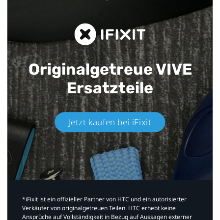
Originalgetreue VIVE
Ersatzteile
Jetzt kaufen bei iFixit​
*iFixit ist ein offizieller Partner von HTC und ein autorisierter
Verkäufer von originalgetreuen Teilen. HTC erhebt keine
Ansprüche auf Vollständigkeit in Bezug auf Aussagen externer