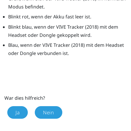
Modus befindet.
Blinkt rot, wenn der Akku fast leer ist.
Blinkt blau, wenn der
VIVE
Tracker (2018)
mit dem
Headset oder Dongle gekoppelt wird.
Blau, wenn der
VIVE
Tracker (2018)
mit dem Headset
oder Dongle verbunden ist.
War dies hilfreich?
Ja
Nein