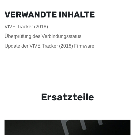
VERWANDTE INHALTE
VIVE Tracker (2018)
Überprüfung des Verbindungsstatus
Update der VIVE Tracker (2018) Firmware
Ersatzteile