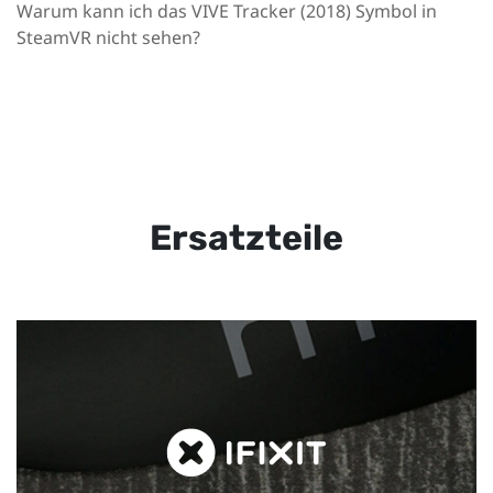
Warum kann ich das VIVE Tracker (2018) Symbol in
SteamVR nicht sehen?
Ersatzteile