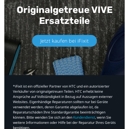
Originalgetreue VIVE
Ersatzteile
Jetzt kaufen bei iFixit​
*iFixit ist ein offizieller Partner von HTC und ein autorisierter
Verkäufer von originalgetreuen Teilen. HTC erhebt keine
Ansprüche auf Vollständigkeit in Bezug auf Aussagen externer
Websites. Eigenhändige Reparaturen sollten nur bei Geräte
verwendet werden, deren Garantie abgelaufen ist, da
Reparaturschäden Ihre Standardgarantie beeinträchtigen
können. Bitte wenden Sie sich an den
Kundendienst
, wenn Sie
weitere Informationen oder Hilfe bei der Reparatur Ihres Geräts
benötigen.​