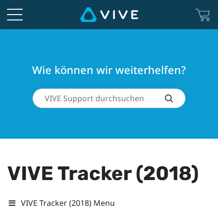
Wie können wir weiterhelfen?
VIVE Tracker (2018)
VIVE Tracker (2018) Menu