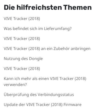
Die hilfreichsten Themen
VIVE Tracker (2018)
Was befindet sich im Lieferumfang?
VIVE Tracker (2018)
VIVE Tracker (2018) an ein Zubehör anbringen
Nutzung des Dongle
VIVE Tracker (2018)
Kann ich mehr als einen VIVE Tracker (2018)
verwenden?
Überprüfung des Verbindungsstatus
Update der VIVE Tracker (2018) Firmware