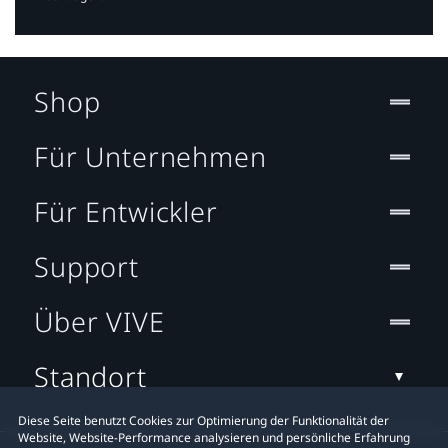
Shop
Für Unternehmen
Für Entwickler
Support
Über VIVE
Standort
Diese Seite benutzt Cookies zur Optimierung der Funktionalität der
Website, Website-Performance analysieren und persönliche Erfahrung