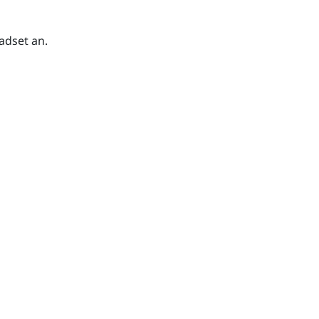
adset an.