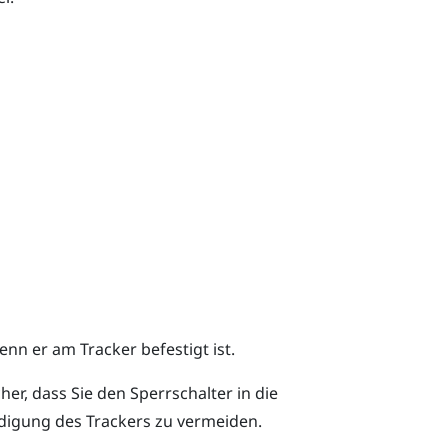
nn er am Tracker befestigt ist.
her, dass Sie den Sperrschalter in die
digung des Trackers zu vermeiden.