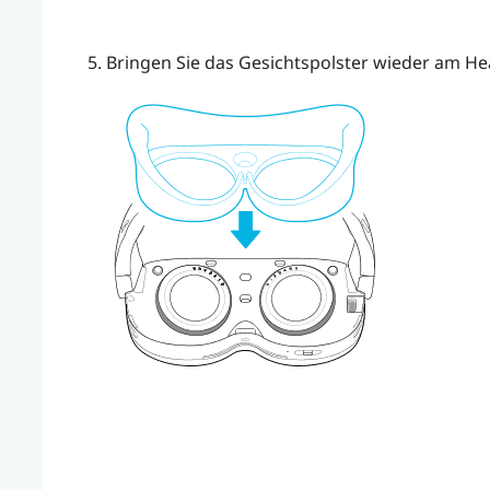
Bringen Sie das Gesichtspolster wieder am He