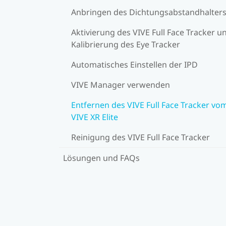
Anbringen des Dichtungsabstandhalter
Aktivierung des VIVE Full Face Tracker u
Kalibrierung des Eye Tracker
Automatisches Einstellen der IPD
VIVE Manager verwenden
Entfernen des VIVE Full Face Tracker vo
VIVE XR Elite
Reinigung des VIVE Full Face Tracker
Lösungen und FAQs