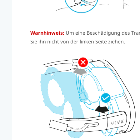
Warnhinweis:
Um eine Beschädigung des Tracke
Sie ihn nicht von der linken Seite ziehen.