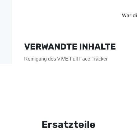
War di
VERWANDTE INHALTE
Reinigung des VIVE Full Face Tracker
Ersatzteile