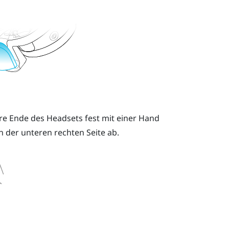
re Ende des Headsets fest mit einer Hand
n der unteren rechten Seite ab.