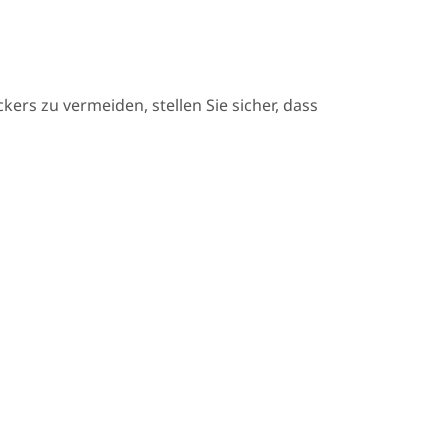
rs zu vermeiden, stellen Sie sicher, dass