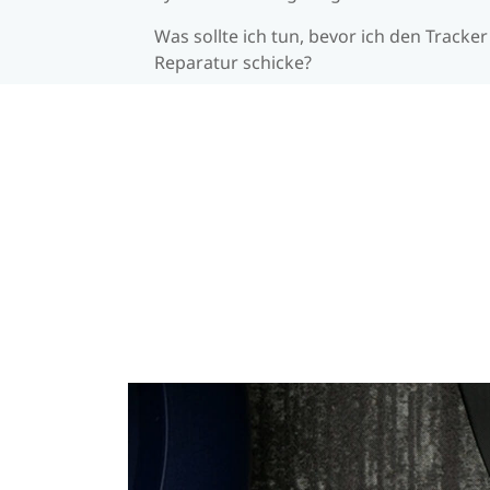
Was sollte ich tun, bevor ich den Tracker
Reparatur schicke?