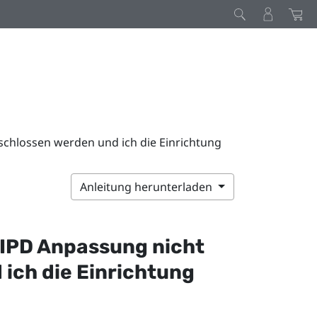
schlossen werden und ich die Einrichtung
Anleitung herunterladen
 IPD Anpassung nicht
ich die Einrichtung