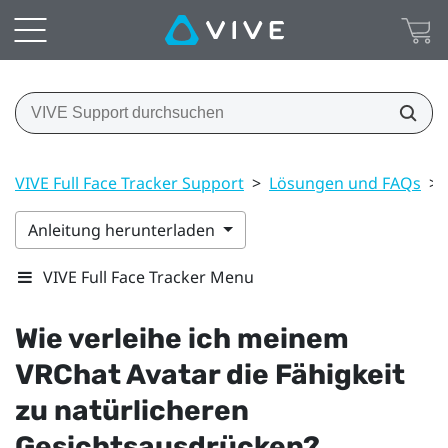
VIVE Full Face Tracker Support
>
Lösungen und FAQs
>
Anleitung herunterladen
VIVE Full Face Tracker Menu
Wie verleihe ich meinem
VRChat
Avatar die Fähigkeit
zu natürlicheren
Gesichtsausdrücken?