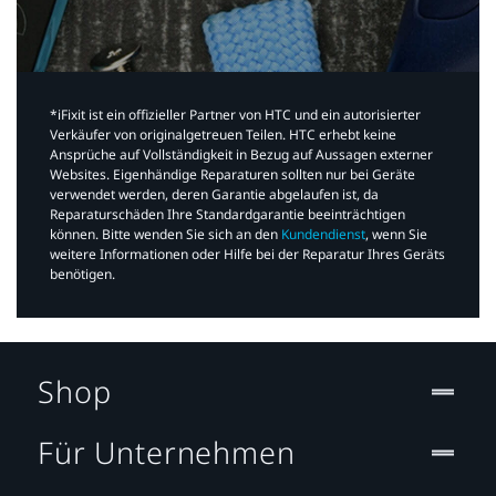
*iFixit ist ein offizieller Partner von HTC und ein autorisierter
Verkäufer von originalgetreuen Teilen. HTC erhebt keine
Ansprüche auf Vollständigkeit in Bezug auf Aussagen externer
Websites. Eigenhändige Reparaturen sollten nur bei Geräte
verwendet werden, deren Garantie abgelaufen ist, da
Reparaturschäden Ihre Standardgarantie beeinträchtigen
können. Bitte wenden Sie sich an den
Kundendienst
, wenn Sie
weitere Informationen oder Hilfe bei der Reparatur Ihres Geräts
benötigen.​
Shop
Für Unternehmen