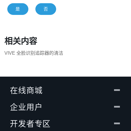
是
否
相关内容
VIVE 全脸识别追踪器的清洁
在线商城
企业用户
开发者专区