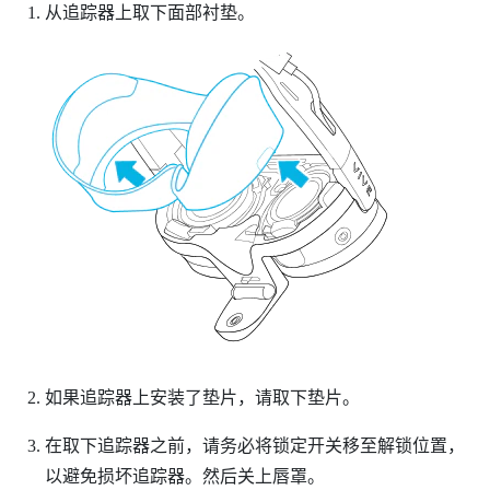
从追踪器上取下面部衬垫。
如果追踪器上安装了垫片，请取下垫片。
在取下追踪器之前，请务必将锁定开关移至解锁位置，
以避免损坏追踪器。然后关上唇罩。