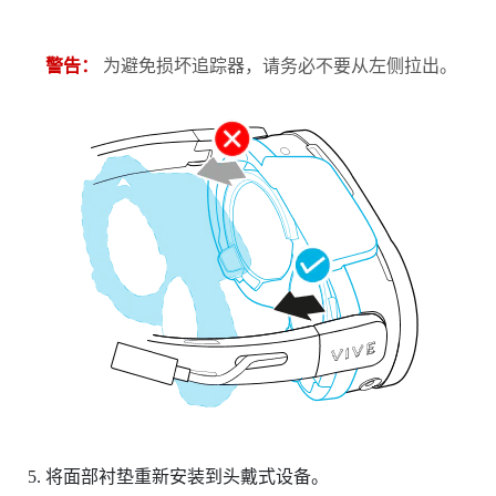
警告：
为避免损坏追踪器，请务必不要从左侧拉出。
将面部衬垫重新安装到头戴式设备。