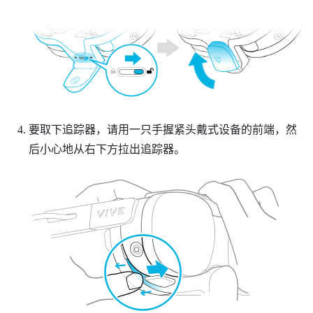
要取下追踪器，请用一只手握紧头戴式设备的前端，然
后小心地从右下方拉出追踪器。