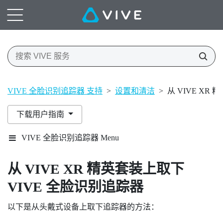
VIVE 全脸识别追踪器 支持
>
设置和清洁
>
从 VIVE XR
下载用户指南
VIVE 全脸识别追踪器 Menu
从
VIVE XR 精英套装
上取下
VIVE 全脸识别追踪器
以下是从头戴式设备上取下追踪器的方法：