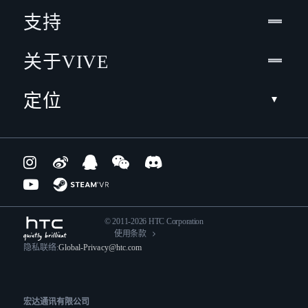
支持
关于VIVE
定位
© 2011-2026 HTC Corporation
使用条款
隐私联络:
Global-Privacy@htc.com
宏达通讯有限公司