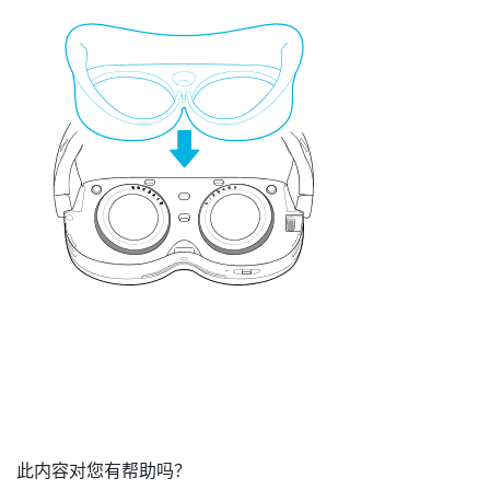
此内容对您有帮助吗？