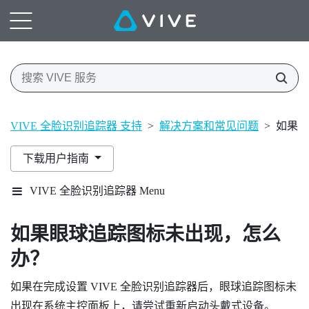
VIVE 全脸识别追踪器 支持
>
解决方案和常见问题
>
如果眼
下载用户指南
VIVE 全脸识别追踪器 Menu
如果眼球追踪图标未出现，怎么
办？
如果在完成设置
VIVE 全脸识别追踪器
后，眼球追踪图标未
出现在系统主控面板上，请尝试重新启动头戴式设备。