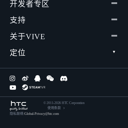
开发者专区
支持
关于VIVE
定位
© 2011-2026 HTC Corporation
使用条款
隐私联络:
Global-Privacy@htc.com