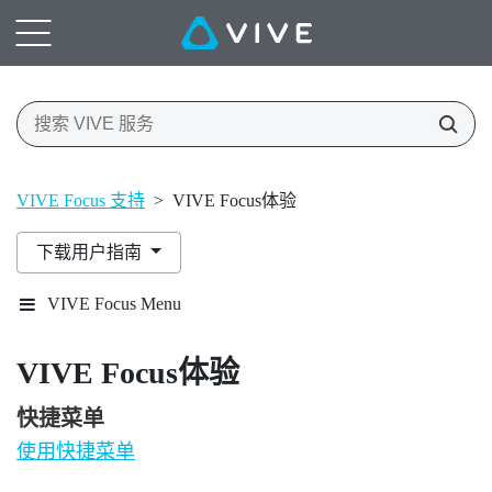
VIVE Focus 支持
>
VIVE Focus体验
下载用户指南
VIVE Focus Menu
VIVE Focus
体验
快捷菜单
使用快捷菜单