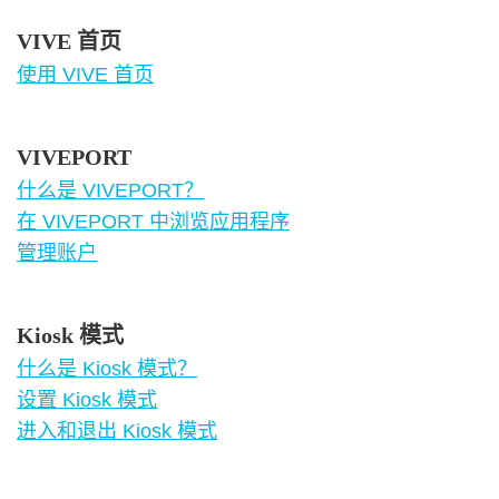
VIVE 首页
使用 VIVE 首页
VIVEPORT
什么是 VIVEPORT？
在 VIVEPORT 中浏览应用程序
管理账户
Kiosk 模式
什么是 Kiosk 模式？
设置 Kiosk 模式
进入和退出 Kiosk 模式