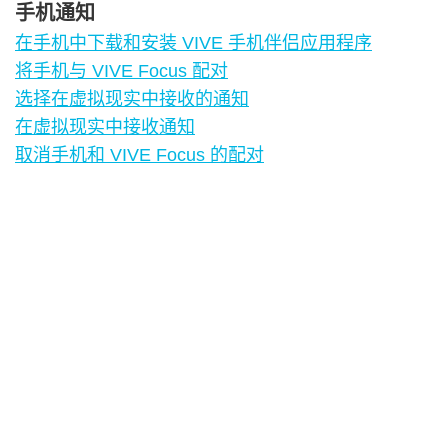
手机通知
在手机中下载和安装 VIVE 手机伴侣应用程序
将手机与 VIVE Focus 配对
选择在虚拟现实中接收的通知
在虚拟现实中接收通知
取消手机和 VIVE Focus 的配对