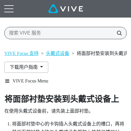
VIVE Focus 支持
>
头戴式设备
>
将面部衬垫安装到头戴式
下载用户指南
VIVE Focus Menu
将面部衬垫安装到头戴式设备上
在使用头戴式设备前，请先装上面部衬垫。
将面部衬垫中心的卡钩插入头戴式设备上的槽口，再将