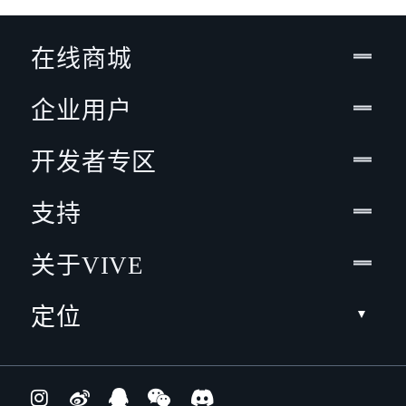
在线商城
企业用户
开发者专区
支持
关于VIVE
定位