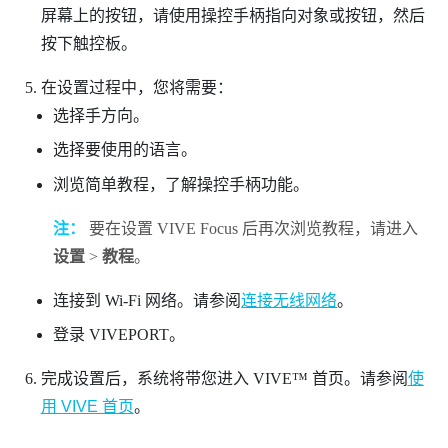
屏幕上的按钮，请使用操控手柄指向对象或按钮，然后
按下触控板。
在设置过程中，您将需要：
选择手方向。
选择要使用的语言。
浏览简单教程，了解操控手柄功能。
注：
要在设置
VIVE Focus
后再次浏览教程，请进入
设置
>
教程
。
连接到
Wi-Fi
网络。请参阅
连接无线网络
。
登录
VIVEPORT
。
完成设置后，系统将带您进入
VIVE™
首页。请参阅
使
用 VIVE 首页
。