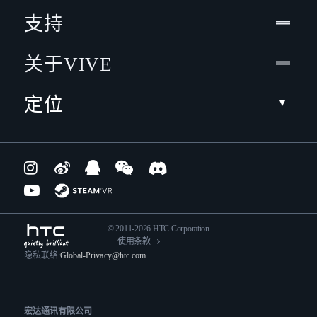
支持
关于VIVE
定位
© 2011-2026 HTC Corporation
使用条款
隐私联络:
Global-Privacy@htc.com
宏达通讯有限公司