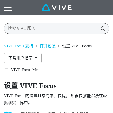
VIVE Focus 支持
>
打开包装
>
设置 VIVE Focus
下载用户指南
VIVE Focus Menu
设置
VIVE Focus
VIVE Focus
的设置非常简单、快捷。 您很快就能沉浸在虚
拟现实世界中。