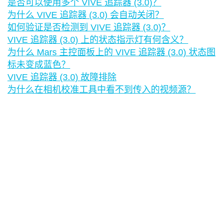
是否可以使用多个 VIVE 追踪器 (3.0)？
为什么 VIVE 追踪器 (3.0) 会自动关闭？
如何验证是否检测到 VIVE 追踪器 (3.0)？
VIVE 追踪器 (3.0) 上的状态指示灯有何含义？
为什么 Mars 主控面板上的 VIVE 追踪器 (3.0) 状态图
标未变成蓝色？
VIVE 追踪器 (3.0) 故障排除
为什么在相机校准工具中看不到传入的视频源？