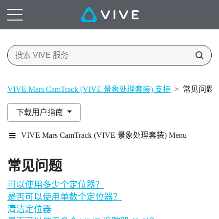
VIVE Mars CamTrack (VIVE 景象处理套装) 支持
>
常见问题
下载用户指南
VIVE Mars CamTrack (VIVE 景象处理套装) Menu
常见问题
可以使用多少个定位器？
是否可以使用单数个定位器？
清洁定位器