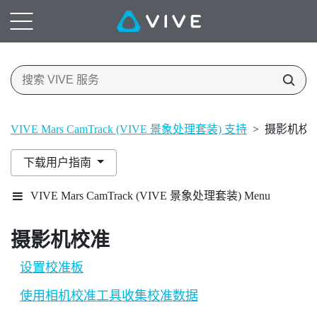
VIVE Mars CamTrack (VIVE 景象处理套装) 支持
>
摄影机校
下载用户指南
VIVE Mars CamTrack (VIVE 景象处理套装) Menu
摄影机校准
设置校准板
使用相机校准工具收集校准数据