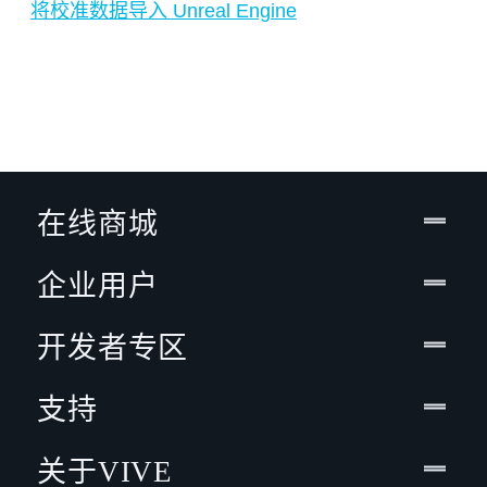
将校准数据导入 Unreal Engine
在线商城
企业用户
开发者专区
支持
关于VIVE