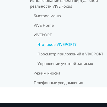
Использование шлема виртуальной
реальности VIVE Focus
Быстрое меню
VIVE Home
VIVEPORT
Что такое VIVEPORT?
Просмотр приложений в VIVEPORT
Управление учетной записью
Режим киоска
Телефонные уведомления