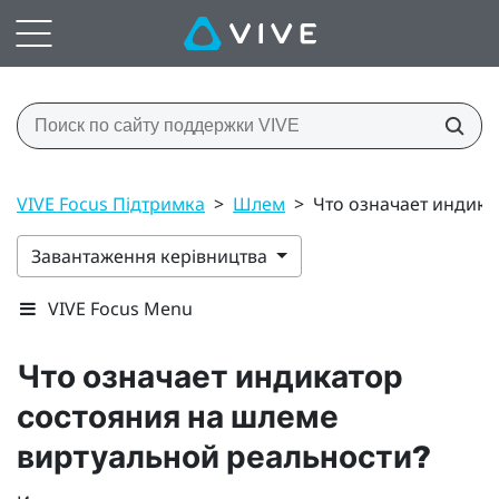
VIVE Focus Підтримка
>
Шлем
>
Что означает индика
Завантаження керівництва
VIVE Focus Menu
Что означает индикатор
состояния на шлеме
виртуальной реальности?