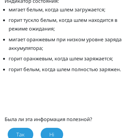
Индикатор состояния:
мигает белым, когда шлем загружается;
горит тускло белым, когда шлем находится в
режиме ожидания;
мигает оранжевым при низком уровне заряда
аккумулятора;
горит оранжевым, когда шлем заряжается;
горит белым, когда шлем полностью заряжен.
Была ли эта информация полезной?
Так
Ні