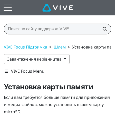
VIVE Focus Підтримка
>
Шлем
>
Установка карты пам
Завантаження керівництва
VIVE Focus Menu
Установка карты памяти
Если вам требуется больше памяти для приложений
и медиа-файлов, можно установить в шлем карту
microSD
.