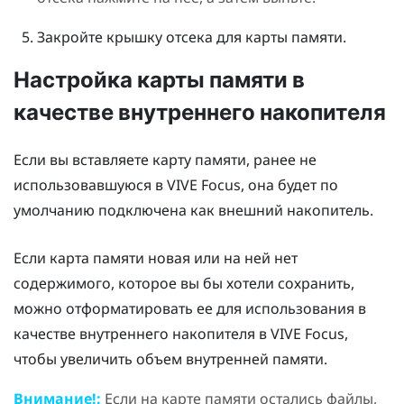
Закройте крышку отсека для карты памяти.
Настройка карты памяти в
качестве внутреннего накопителя
Если вы вставляете карту памяти, ранее не
использовавшуюся в
VIVE Focus
, она будет по
умолчанию подключена как внешний накопитель.
Если карта памяти новая или на ней нет
содержимого, которое вы бы хотели сохранить,
можно отформатировать ее для использования в
качестве внутреннего накопителя в
VIVE Focus
,
чтобы увеличить объем внутренней памяти.
Внимание!:
Если на карте памяти остались файлы,