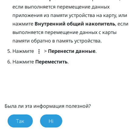
если выполняется перемещение данных
приложения из памяти устройства на карту, или
нажмите
Внутренний общий накопитель
, если
выполняется перемещение данных с карты
памяти обратно в память устройства.
Нажмите
>
Перенести данные
.
Нажмите
Переместить
.
Была ли эта информация полезной?
Так
Ні