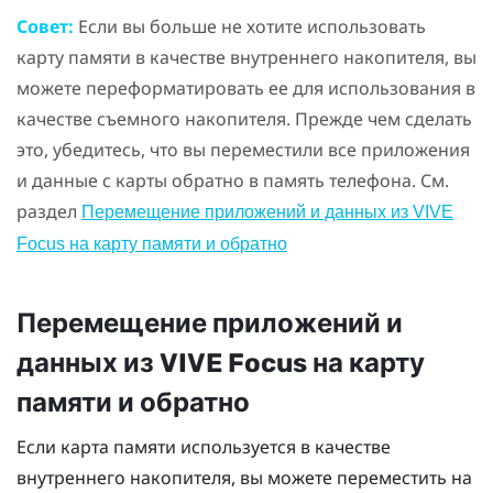
Совет:
Если вы больше не хотите использовать
карту памяти в качестве внутреннего накопителя, вы
можете переформатировать ее для использования в
качестве съемного накопителя. Прежде чем сделать
это, убедитесь, что вы переместили все приложения
и данные с карты обратно в память телефона. См.
раздел
Перемещение приложений и данных из
VIVE
Focus
на карту памяти и обратно
Перемещение приложений и
данных из
VIVE Focus
на карту
памяти и обратно
Если карта памяти используется в качестве
внутреннего накопителя, вы можете переместить на