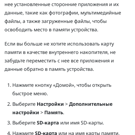
нее установленные сторонние приложения и их
данные, такие как фотографии, мультимедийные
файлы, а также загруженные файлы, чтобы
освободить место в памяти устройства.
Если вы больше не хотите использовать карту
памяти в качестве внутреннего накопителя, не
забудьте переместить с нее все приложения и
данные обратно в память устройства.
Нажмите кнопку «
Домой
», чтобы открыть
быстрое меню.
Выберите
Настройки
>
Дополнительные
настройки
>
Память
.
Выберите
SD-карта
или имя SD-карты.
Нажмите
SD-карта
или на имя карты памяти,