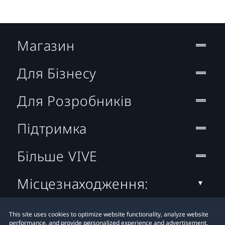
Магазин
Для Бізнесу
Для Розробників
Підтримка
Більше VIVE
Місцезнаходження:
This site uses cookies to optimize website functionality, analyze website
performance, and provide personalized experience and advertisement.