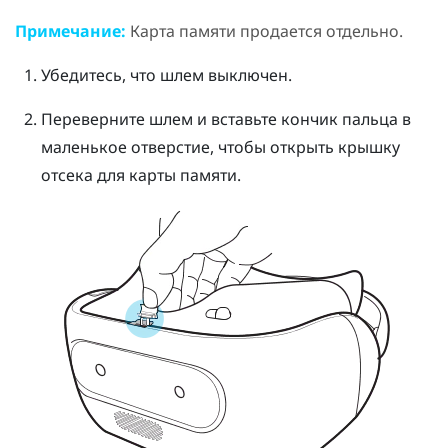
Примечание:
Карта памяти продается отдельно.
Убедитесь, что шлем выключен.
Переверните шлем и вставьте кончик пальца в
маленькое отверстие, чтобы открыть крышку
отсека для карты памяти.