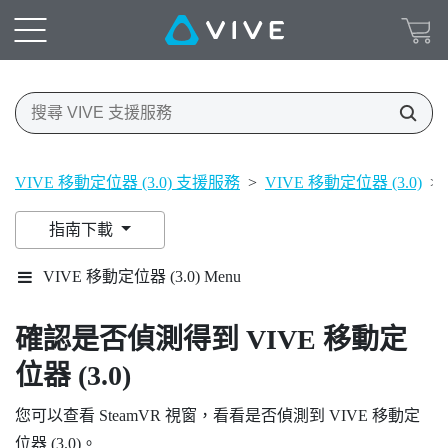
VIVE 移動定位器 (3.0) 支援服務
>
VIVE 移動定位器 (3.0)
>
指南下載
VIVE 移動定位器 (3.0) Menu
確認是否偵測得到
VIVE
移動定
位器 (3.0)
您可以查看
SteamVR
視窗，看看是否偵測到
VIVE
移動定
位器 (3.0)
。