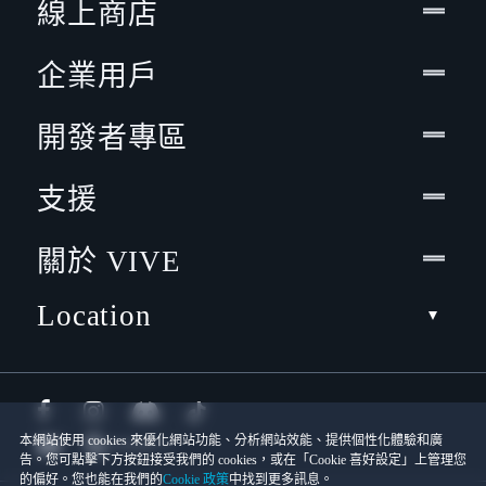
線上商店
企業用戶
開發者專區
支援
關於 VIVE
Location
本網站使用 cookies 來優化網站功能、分析網站效能、提供個性化體驗和廣
告。您可點擊下方按鈕接受我們的 cookies，或在「Cookie 喜好設定」上管理您
的偏好。您也能在我們的
Cookie 政策
中找到更多訊息。