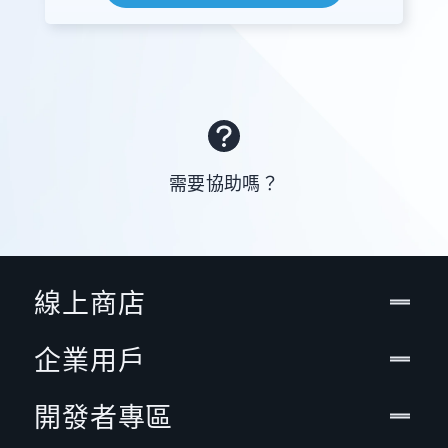
需要協助嗎？
線上商店
企業用戶
開發者專區