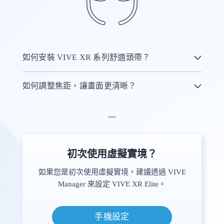
如何安裝 VIVE XR 系列舒適頭帶？
如何調整焦距，讓畫面更清晰？
初次使用虛擬實境？
如果您是初次使用虛擬實境，建議透過 VIVE
Manager 來設定 VIVE XR Elite。
手機設定