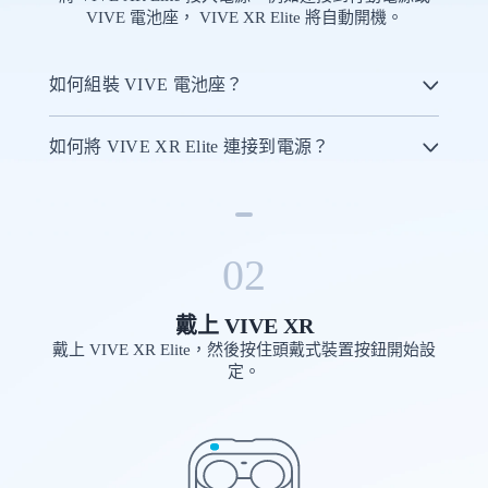
XR
VIVE 電池座， VIVE XR Elite 將自動開機。
Elite
如何組裝 VIVE 電池座？
|
如何將 VIVE XR Elite 連接到電源？
VIVE
台
灣
02
戴上 VIVE XR
戴上 VIVE XR Elite，然後按住頭戴式裝置按鈕開始設
定。