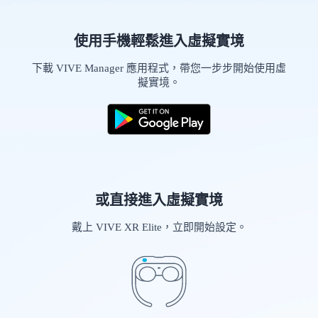
灣
使用手機輕鬆進入虛擬實境
下載 VIVE Manager 應用程式，帶您一步步開始使用虛
擬實境。
或直接進入虛擬實境
戴上 VIVE XR Elite，立即開始設定。