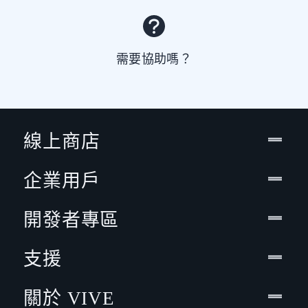
需要協助嗎？
線上商店
企業用戶
開發者專區
支援
關於 VIVE