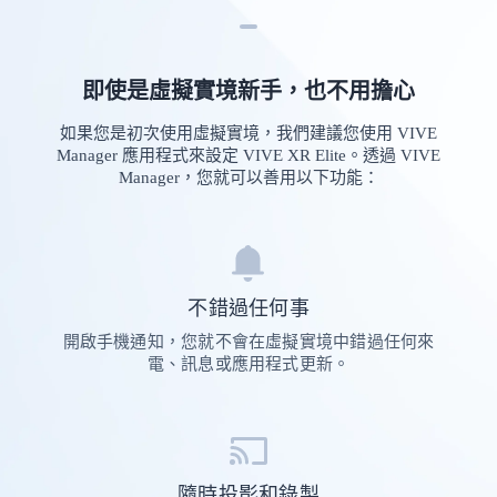
即使是虛擬實境新手，也不用擔心
如果您是初次使用虛擬實境，我們建議您使用 VIVE
Manager 應用程式來設定 VIVE XR Elite。透過 VIVE
Manager，您就可以善用以下功能：
不錯過任何事
開啟手機通知，您就不會在虛擬實境中錯過任何來
電、訊息或應用程式更新。
隨時投影和錄製