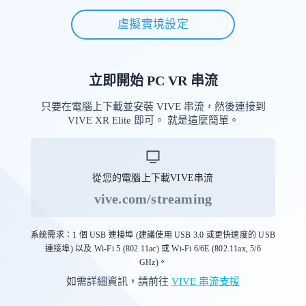
虛擬實境設定
立即開始 PC VR 串流
只要在電腦上下載並安裝 VIVE 串流，然後連接到
VIVE XR Elite 即可。 就是這麼簡單。
從您的電腦上下載VIVE串流
vive.com/streaming
系統需求：1 個 USB 連接埠 (建議使用 USB 3.0 或更快速度的 USB
連接埠) 以及 Wi-Fi 5 (802.11ac) 或 Wi-Fi 6/6E (802.11ax, 5/6
GHz)。
如需詳細資訊，請前往
VIVE 串流支援