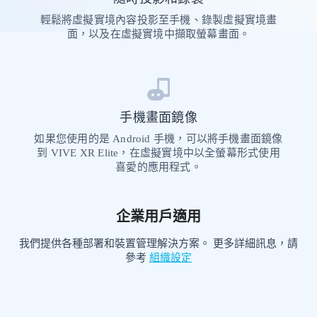
輕鬆將虛擬實境內容投影至手機、錄製虛擬實境畫
面，以及在虛擬實境中擷取螢幕畫面。
手機畫面鏡像
如果您使用的是 Android 手機，可以將手機畫面鏡像
到 VIVE XR Elite，在虛擬實境中以全螢幕形式使用
喜愛的應用程式。
企業用戶適用
我們提供各種部署和裝置管理解決方案。 更多詳細訊息，請
參考
組織設定