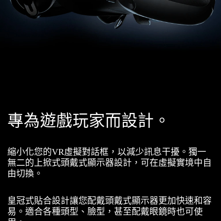
專為遊戲玩家而設計。
縮小化您的VR虛擬對話框，以減少訊息干擾。獨一
無二的上掀式頭戴式顯示器設計，可在虛擬實境中自
由切換。
皇冠式貼合設計讓您配戴頭戴式顯示器更加快速和容
易。適合各種頭型、臉型，甚至配戴眼鏡時也可使