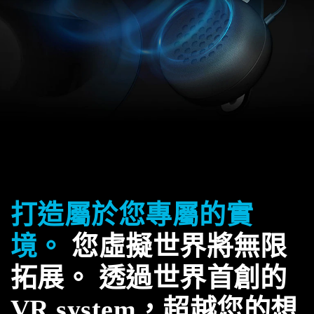
打造屬於您專屬的實
境。
您虛擬世界將無限
拓展。 透過世界首創的
VR system，超越您的想