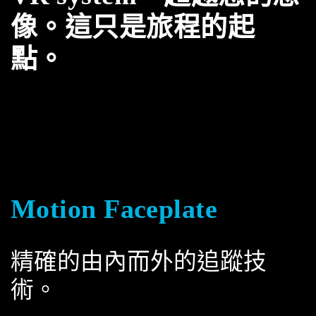
像。這只是旅程的起
點。
Motion Faceplate
精確的由內而外的追蹤技
術。