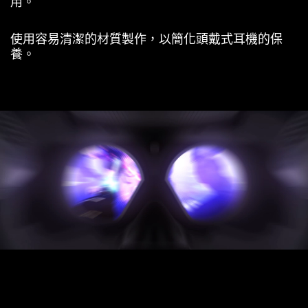
用。
使用容易清潔的材質製作，以簡化頭戴式耳機的保
養。