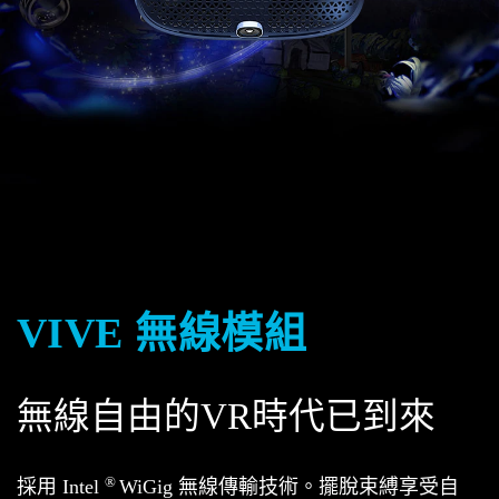
VIVE 無線模組
無線自由的VR時代已到來
®
採用 Intel
WiGig 無線傳輸技術。擺脫束縛享受自