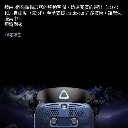
藉由6個鏡頭擴展您的移動空間，透過寬廣的視野（FOV）
和六自由度（6DoF）精準支援 inside-out 追蹤技術，讓您沈
浸其中。
即將到來
*單獨販售