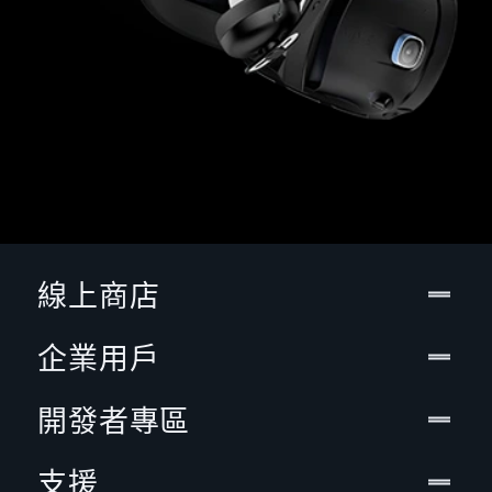
線上商店
企業用戶
開發者專區
支援